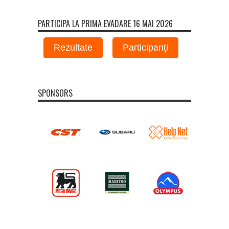
PARTICIPA LA PRIMA EVADARE 16 MAI 2026
Rezultate
Participanți
SPONSORS