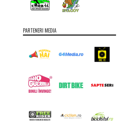
PARTENERI MEDIA