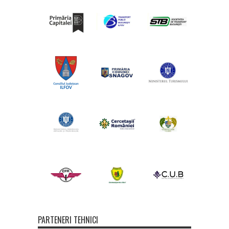
PARTENERI TEHNICI