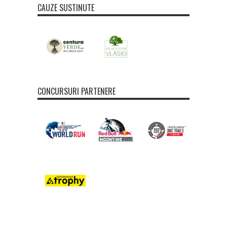
CAUZE SUSTINUTE
CONCURSURI PARTENERE