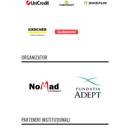
ORGANIZATOR
PARTENERI INSTITUȚIONALI