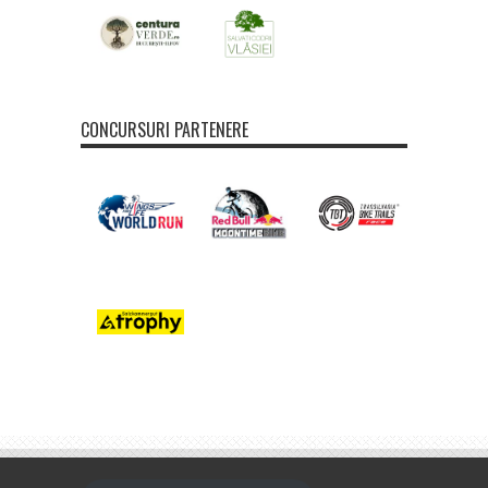
CONCURSURI PARTENERE