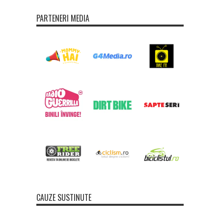
PARTENERI MEDIA
CAUZE SUSTINUTE