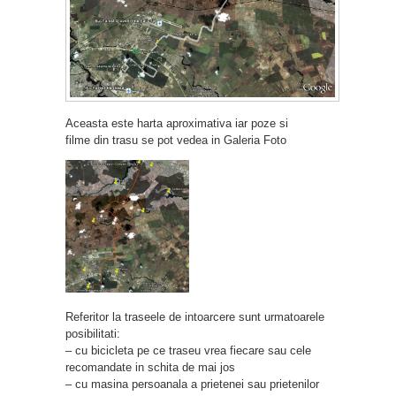
Aceasta este harta aproximativa iar poze si
filme din trasu se pot vedea in Galeria Foto
Referitor la traseele de intoarcere sunt urmatoarele
posibilitati:
– cu bicicleta pe ce traseu vrea fiecare sau cele
recomandate in schita de mai jos
– cu masina persoanala a prietenei sau prietenilor