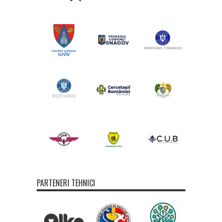
PARTENERI TEHNICI