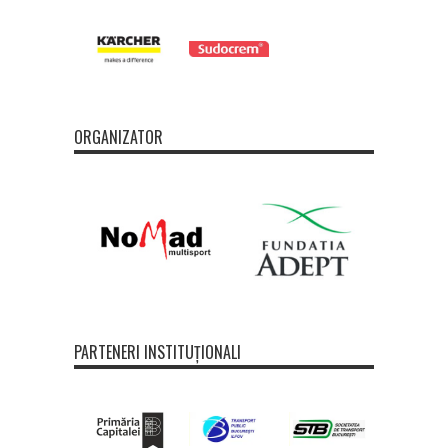
ORGANIZATOR
PARTENERI INSTITUȚIONALI