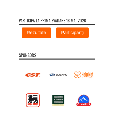
PARTICIPA LA PRIMA EVADARE 16 MAI 2026
Rezultate
Participanți
SPONSORS