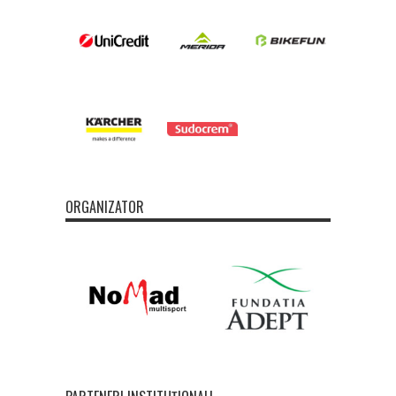
ORGANIZATOR