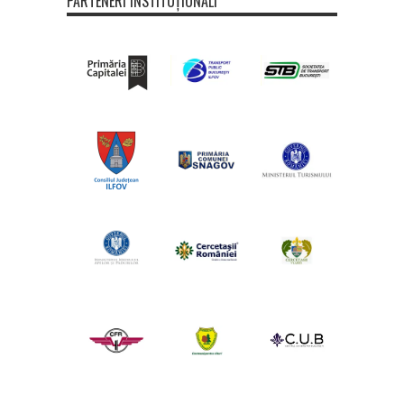
PARTENERI INSTITUȚIONALI