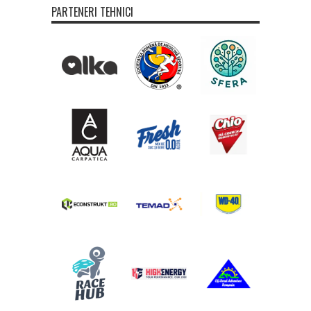
PARTENERI TEHNICI