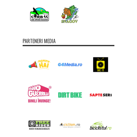
PARTENERI MEDIA