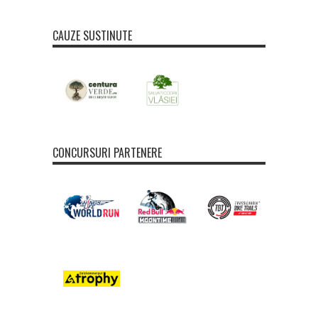
CAUZE SUSTINUTE
CONCURSURI PARTENERE