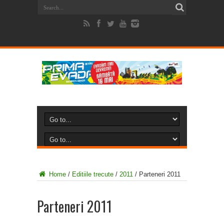
Home
/
Editiile trecute
/
2011
/
Parteneri 2011
Parteneri 2011