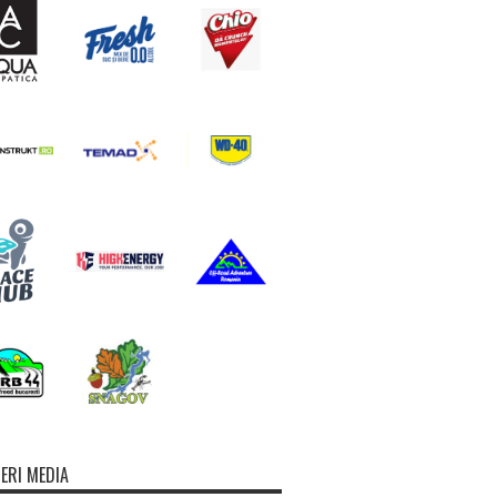
ERI MEDIA