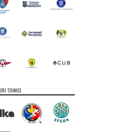
ERI TEHNICI