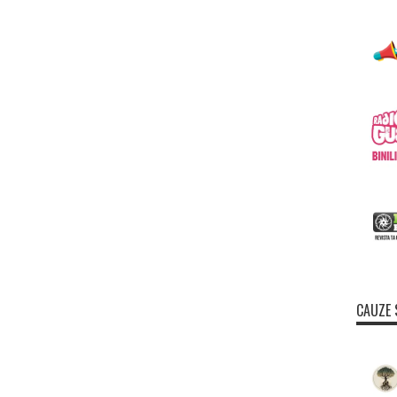
CAUZE 