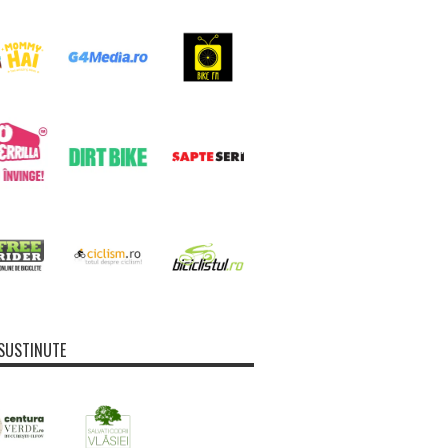
SUSTINUTE