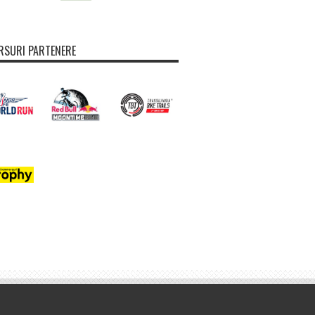
SURI PARTENERE