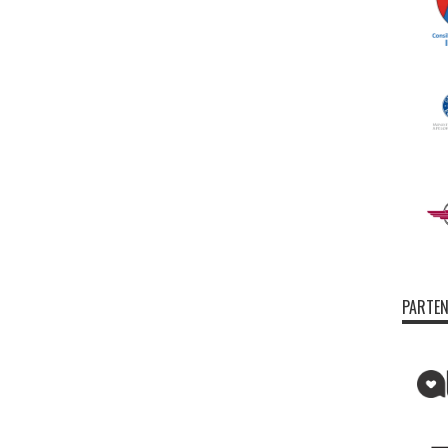
PARTEN