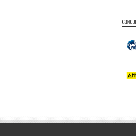
CONCUR