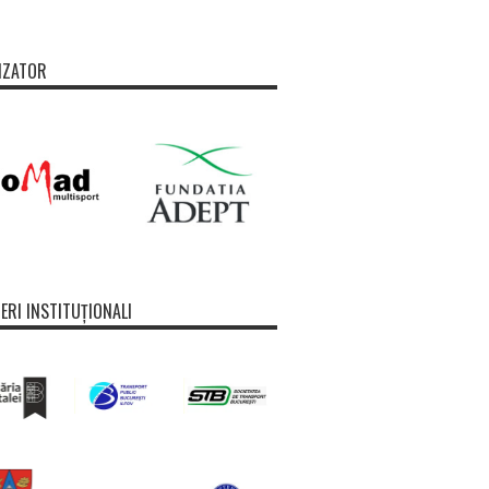
IZATOR
ERI INSTITUȚIONALI