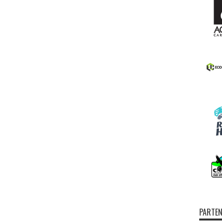
PARTEN