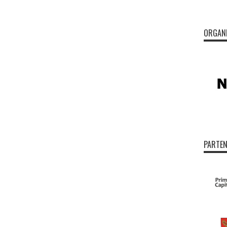
ORGAN
PARTEN