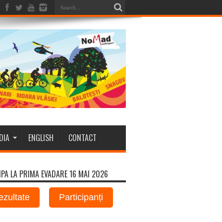
DIA
ENGLISH
CONTACT
IPA LA PRIMA EVADARE 16 MAI 2026
ezultate
Participanți