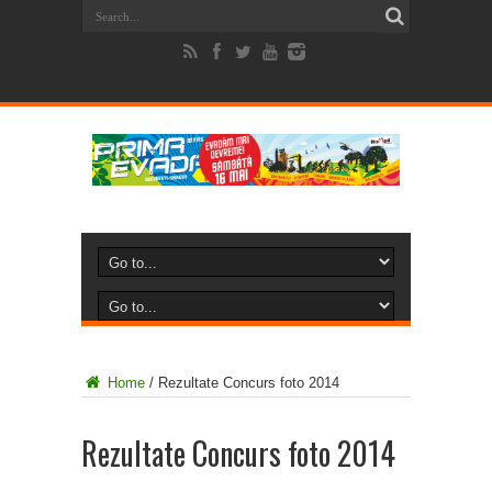
Home
/
Rezultate Concurs foto 2014
Rezultate Concurs foto 2014