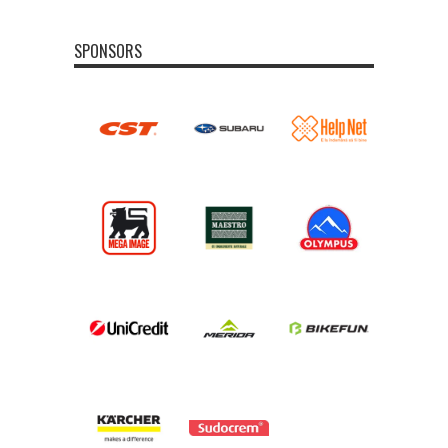
SPONSORS