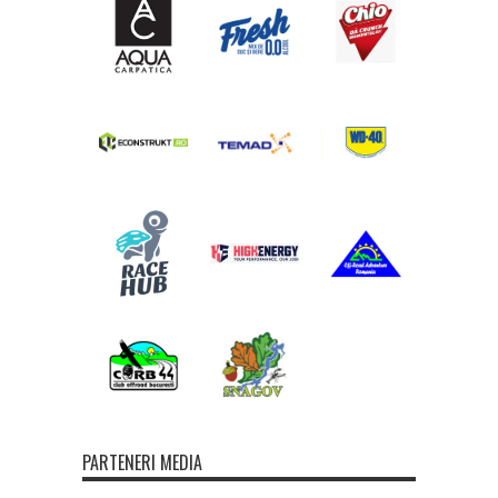
PARTENERI MEDIA