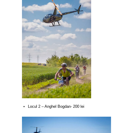
Locul 2 – Anghel Bogdan- 200 lei