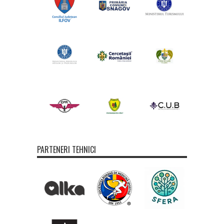
PARTENERI TEHNICI