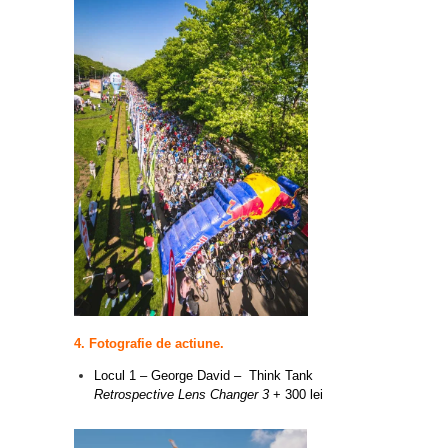
4. Fotografie de actiune.
Locul 1 –
George David
–
Think Tank
Retrospective Lens Changer 3
+ 300 lei