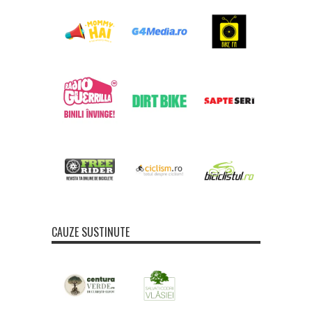
CAUZE SUSTINUTE