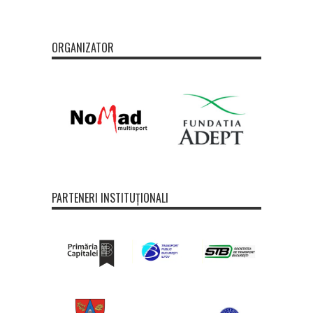
ORGANIZATOR
PARTENERI INSTITUȚIONALI