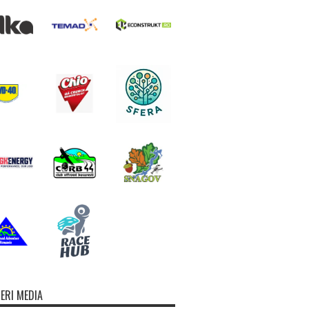
ERI MEDIA