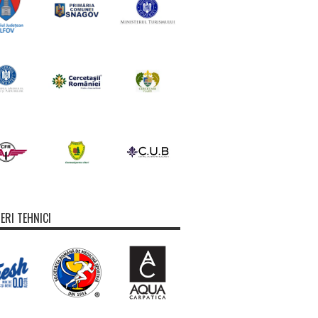
ERI TEHNICI