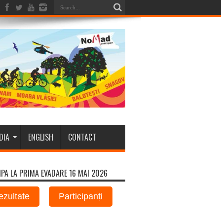
DIA
ENGLISH
CONTACT
IPA LA PRIMA EVADARE 16 MAI 2026
ezultate
Participanți