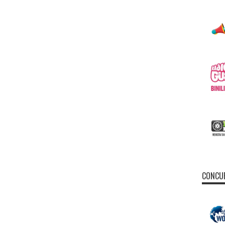
CONCUR