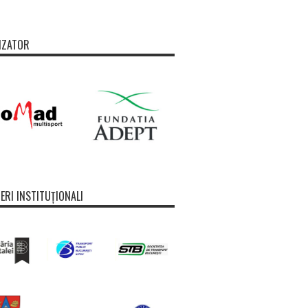
IZATOR
ERI INSTITUȚIONALI