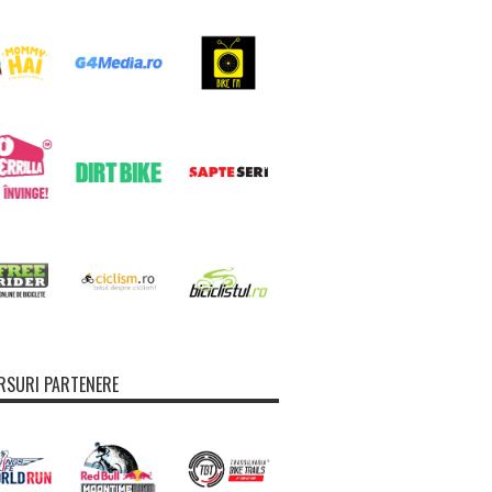
SURI PARTENERE