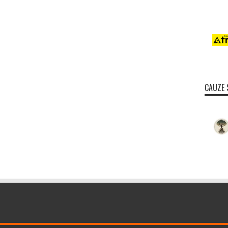
CAUZE 