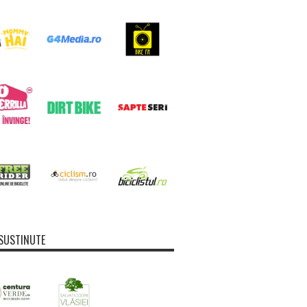
SUSTINUTE