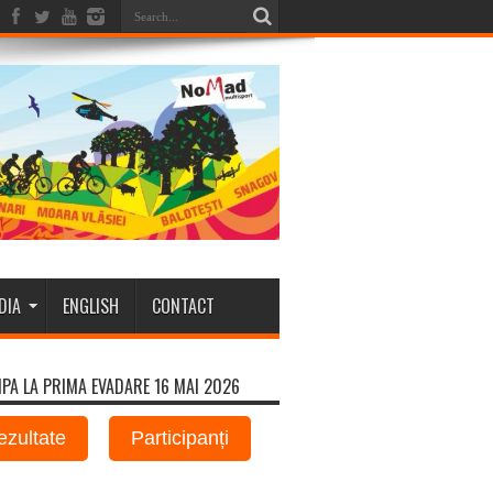
DIA
ENGLISH
CONTACT
IPA LA PRIMA EVADARE 16 MAI 2026
ezultate
Participanți