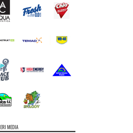
ERI MEDIA