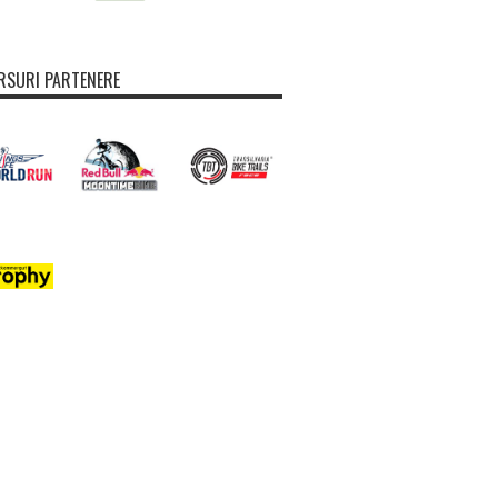
SURI PARTENERE