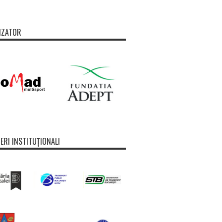
IZATOR
ERI INSTITUȚIONALI