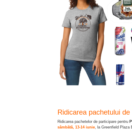
Ridicarea pachetului de 
Ridicarea pachetelor de participare pentru
P
sâmbătă, 13-14 iunie
, la Greenfield Plaza