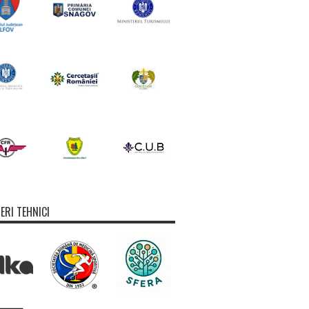
ERI TEHNICI