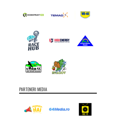
PARTENERI MEDIA