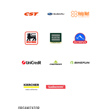
ORGANIZATOR