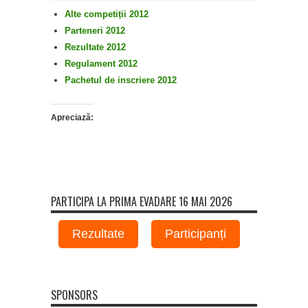
Alte competiții 2012
Parteneri 2012
Rezultate 2012
Regulament 2012
Pachetul de inscriere 2012
Apreciază:
PARTICIPA LA PRIMA EVADARE 16 MAI 2026
Rezultate
Participanți
SPONSORS