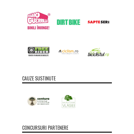
CAUZE SUSTINUTE
CONCURSURI PARTENERE