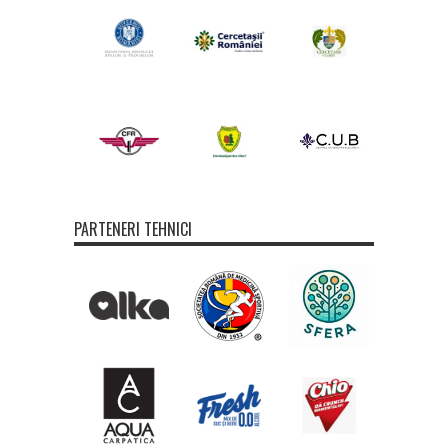
PARTENERI TEHNICI