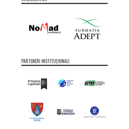
PARTENERI INSTITUȚIONALI