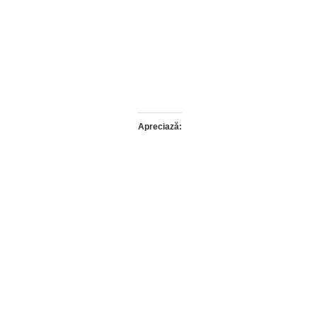
Apreciază: