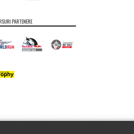
SURI PARTENERE