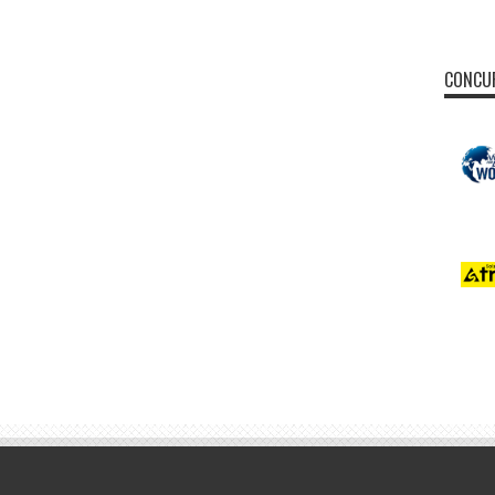
CONCUR