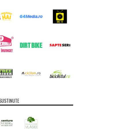
SUSTINUTE