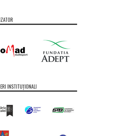
IZATOR
ERI INSTITUȚIONALI