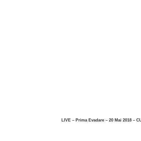
LIVE – Prima Evadare – 20 Mai 2018 – 