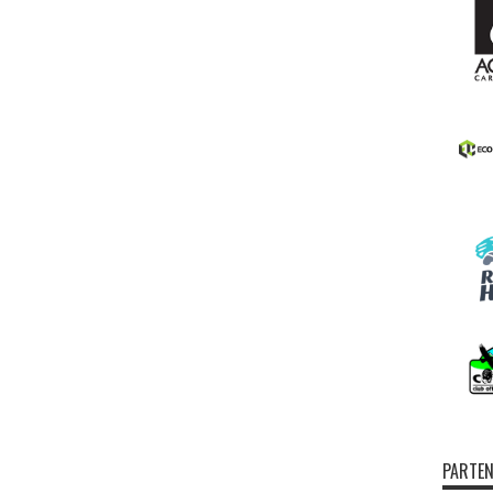
PARTEN