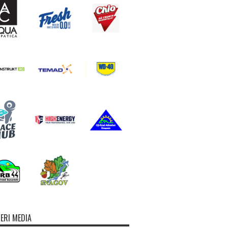
ERI MEDIA