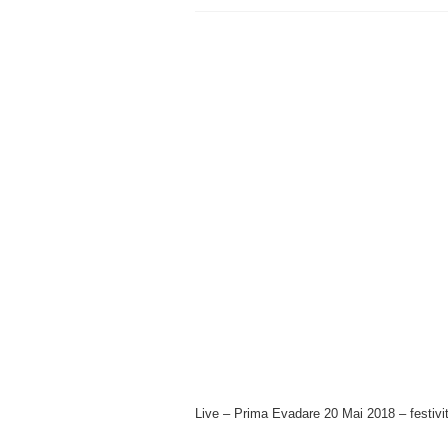
Live – Prima Evadare 20 Mai 2018 – festivi