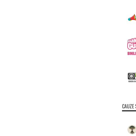
CAUZE 