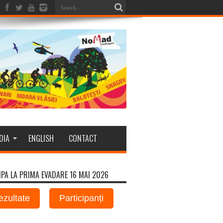
DIA
ENGLISH
CONTACT
IPA LA PRIMA EVADARE 16 MAI 2026
ezultate
Participanți