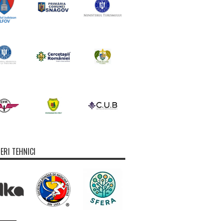
ERI TEHNICI