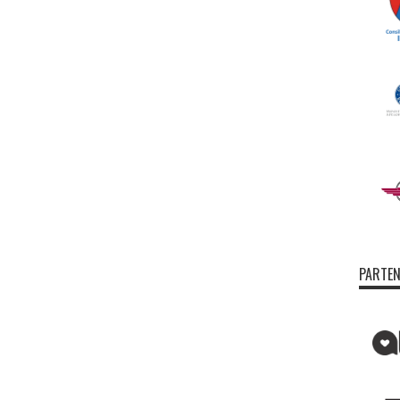
PARTEN