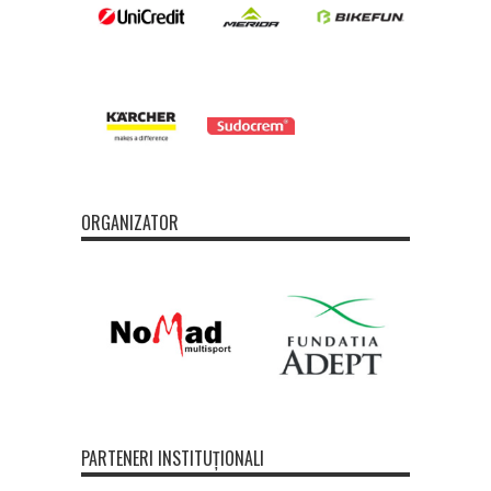
ORGANIZATOR
PARTENERI INSTITUȚIONALI