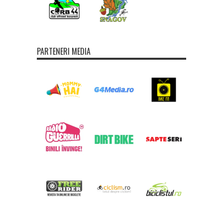
PARTENERI MEDIA