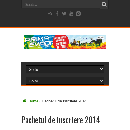
Home
/
Pachetul de inscriere 2014
Pachetul de inscriere 2014