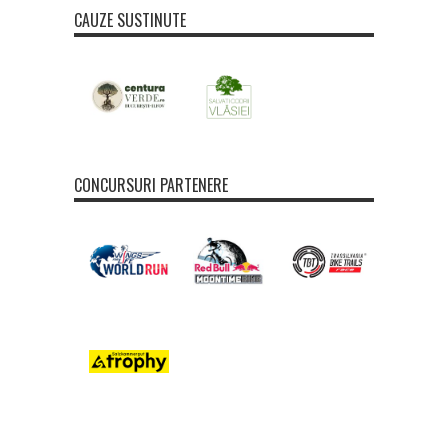
CAUZE SUSTINUTE
CONCURSURI PARTENERE