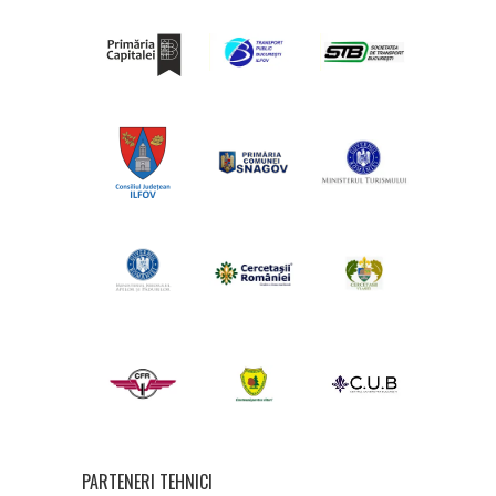
PARTENERI TEHNICI