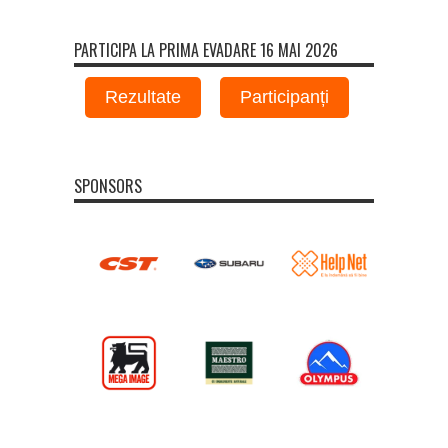
PARTICIPA LA PRIMA EVADARE 16 MAI 2026
Rezultate
Participanți
SPONSORS