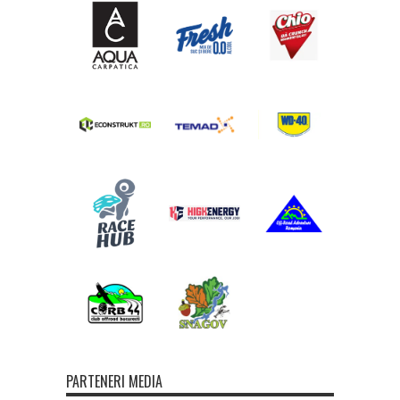
PARTENERI MEDIA