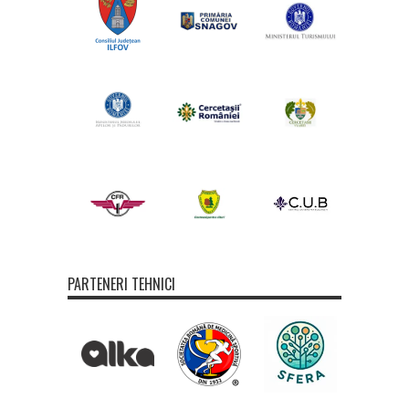
PARTENERI TEHNICI