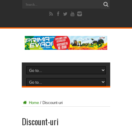
Home
/
Discount-uri
Discount-uri