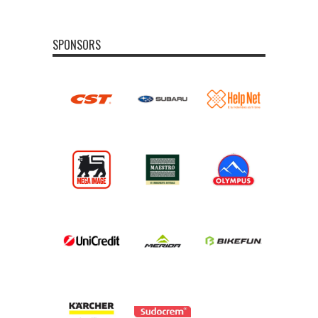
SPONSORS