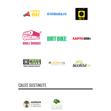
CAUZE SUSTINUTE