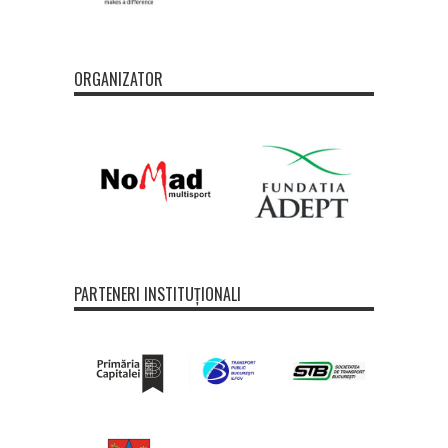
ORGANIZATOR
PARTENERI INSTITUȚIONALI