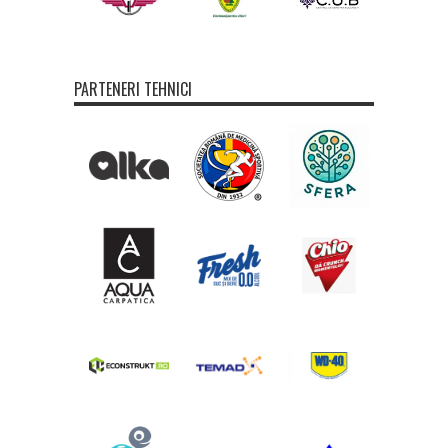
PARTENERI TEHNICI