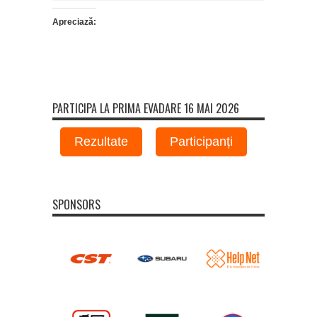
Apreciază:
PARTICIPA LA PRIMA EVADARE 16 MAI 2026
Rezultate
Participanți
SPONSORS