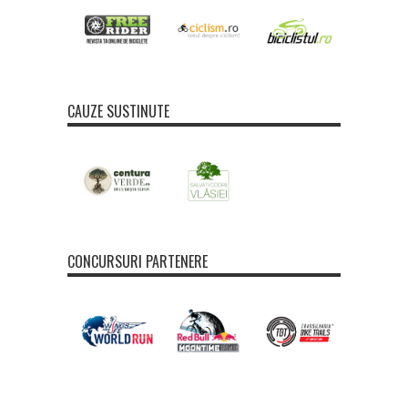
CAUZE SUSTINUTE
CONCURSURI PARTENERE