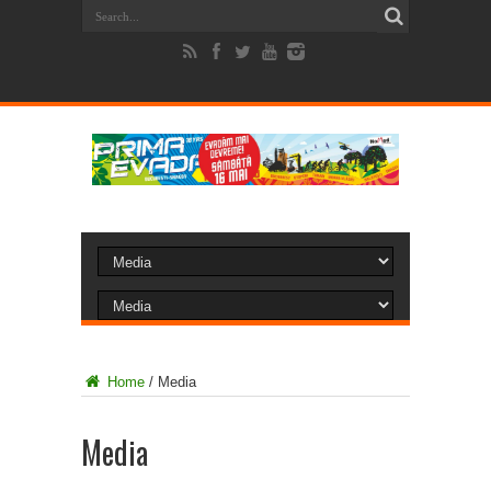
Home
/
Media
Media