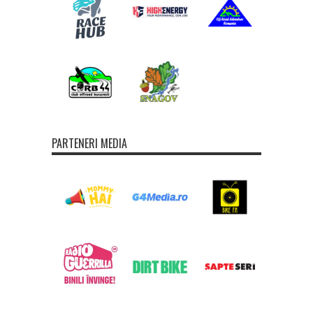
PARTENERI MEDIA