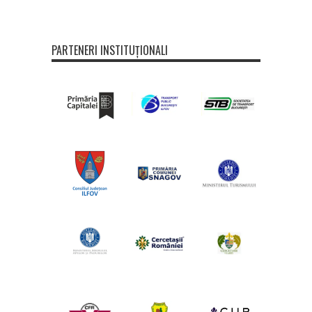
PARTENERI INSTITUȚIONALI