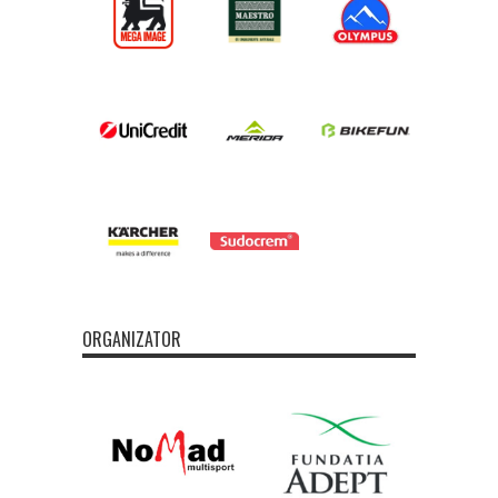
ORGANIZATOR