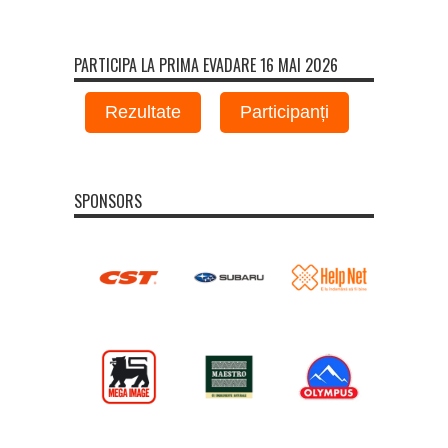
PARTICIPA LA PRIMA EVADARE 16 MAI 2026
Rezultate
Participanți
SPONSORS