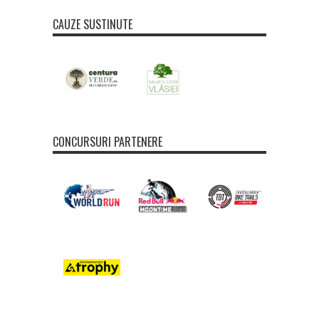
CAUZE SUSTINUTE
CONCURSURI PARTENERE