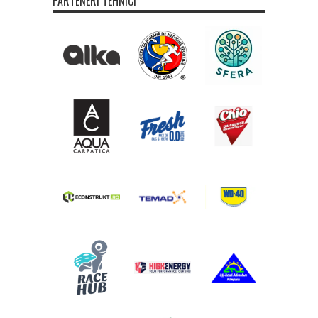
PARTENERI TEHNICI