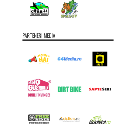
PARTENERI MEDIA