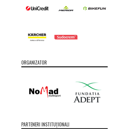
ORGANIZATOR
PARTENERI INSTITUȚIONALI