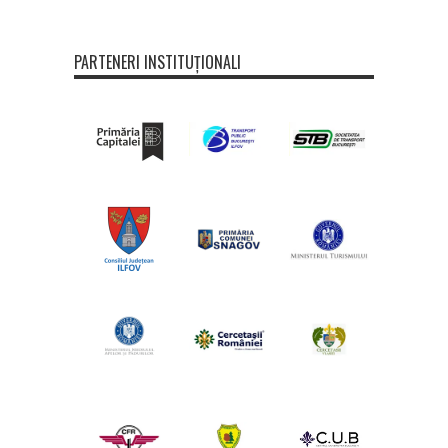
PARTENERI INSTITUȚIONALI