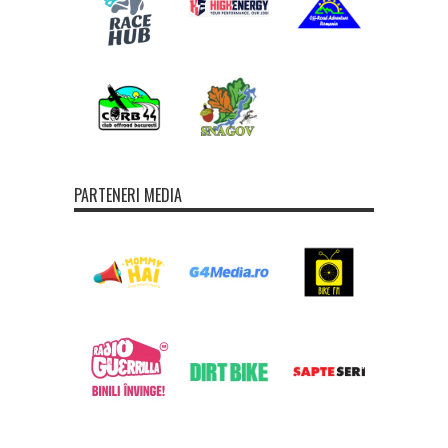
PARTENERI MEDIA