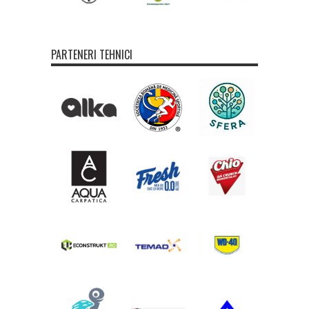
PARTENERI TEHNICI