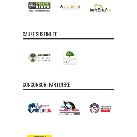
CAUZE SUSTINUTE
CONCURSURI PARTENERE