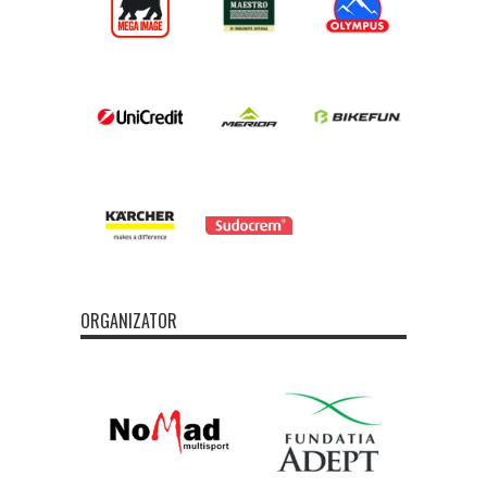
ORGANIZATOR