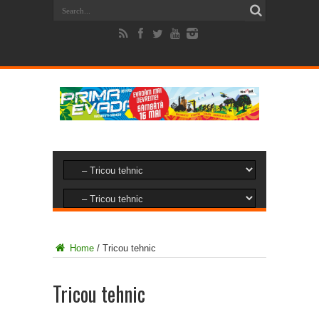
Home
/
Tricou tehnic
Tricou tehnic