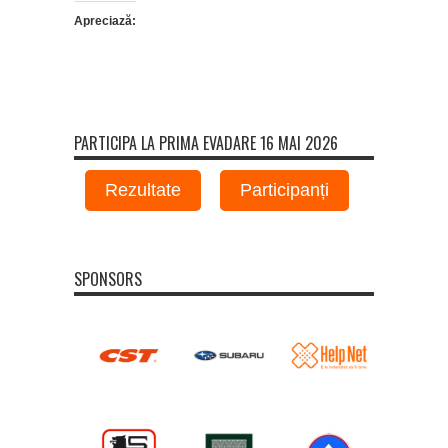
Apreciază:
PARTICIPA LA PRIMA EVADARE 16 MAI 2026
Rezultate
Participanți
SPONSORS