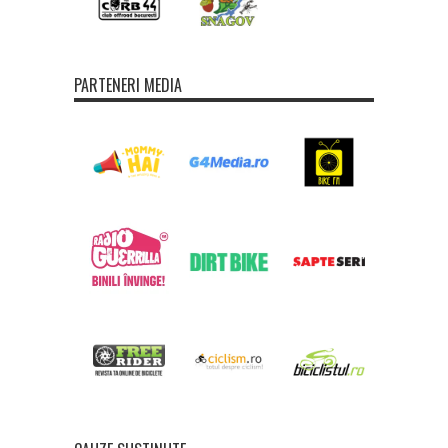
PARTENERI MEDIA