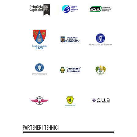
PARTENERI TEHNICI