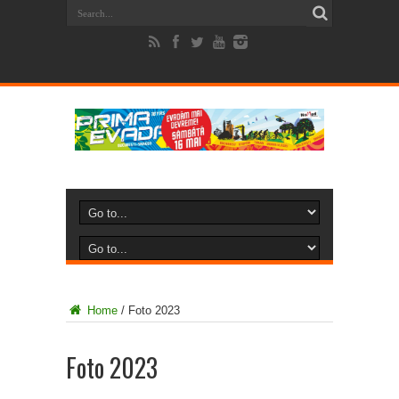
Home
/
Foto 2023
Foto 2023