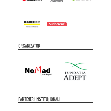
ORGANIZATOR
PARTENERI INSTITUȚIONALI