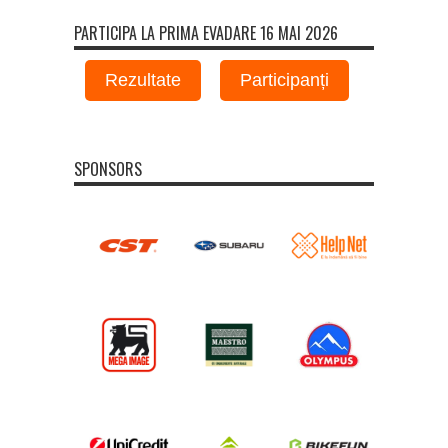
PARTICIPA LA PRIMA EVADARE 16 MAI 2026
Rezultate
Participanți
SPONSORS