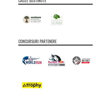
CAUZE SUSTINUTE
CONCURSURI PARTENERE