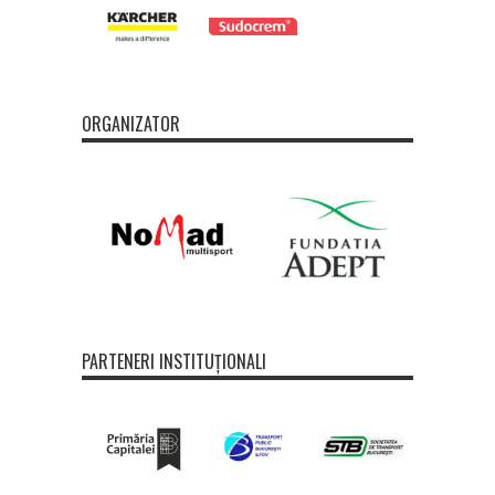
ORGANIZATOR
PARTENERI INSTITUȚIONALI