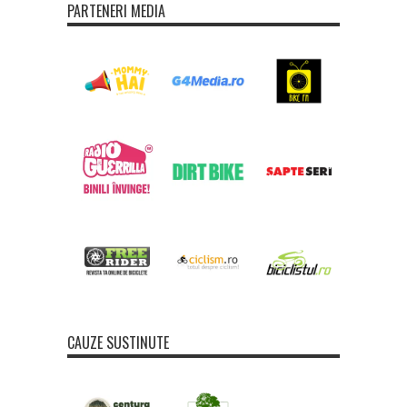
PARTENERI MEDIA
CAUZE SUSTINUTE