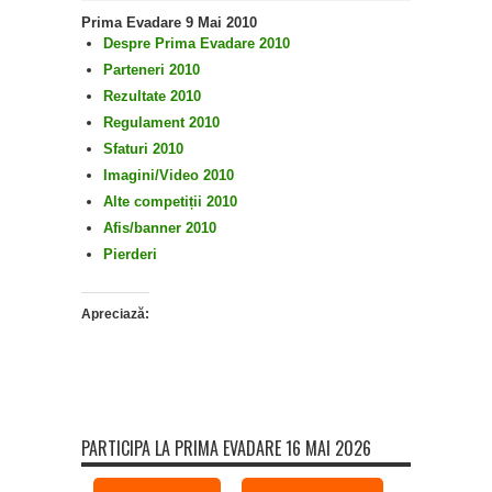
Prima Evadare 9 Mai 2010
Despre Prima Evadare 2010
Parteneri 2010
Rezultate 2010
Regulament 2010
Sfaturi 2010
Imagini/Video 2010
Alte competiții 2010
Afis/banner 2010
Pierderi
Apreciază:
PARTICIPA LA PRIMA EVADARE 16 MAI 2026