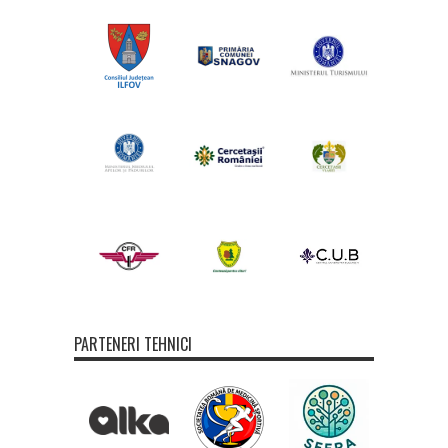
PARTENERI TEHNICI