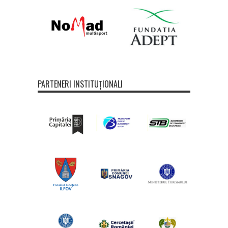
PARTENERI INSTITUȚIONALI