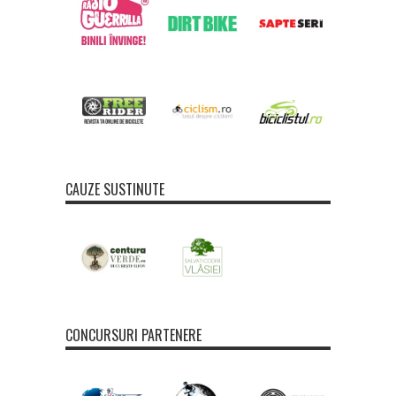
CAUZE SUSTINUTE
CONCURSURI PARTENERE