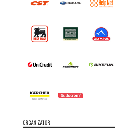
ORGANIZATOR