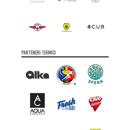
PARTENERI TEHNICI