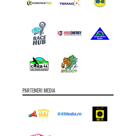
PARTENERI MEDIA