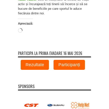
activ și încurajează toți tinerii să încerce și să se
bucure de beneficiile pe care sportul le aduce
fiecăruia dintre noi.
Apreciază:
Încarc...
PARTICIPA LA PRIMA EVADARE 16 MAI 2026
Rezultate
Participanți
SPONSORS