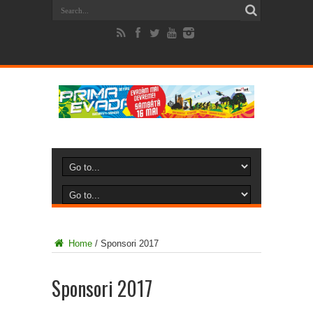
Home
/
Sponsori 2017
Sponsori 2017