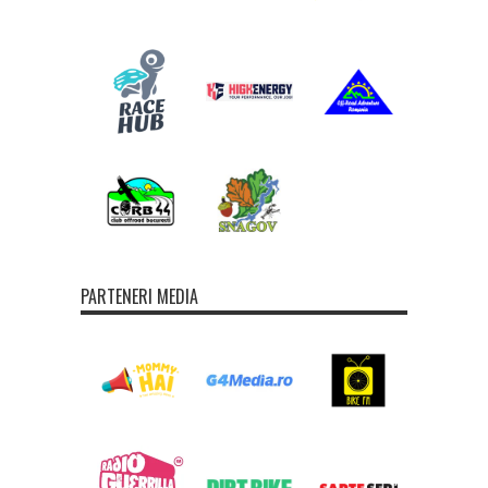
PARTENERI MEDIA