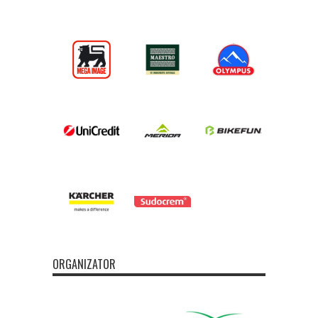
ORGANIZATOR