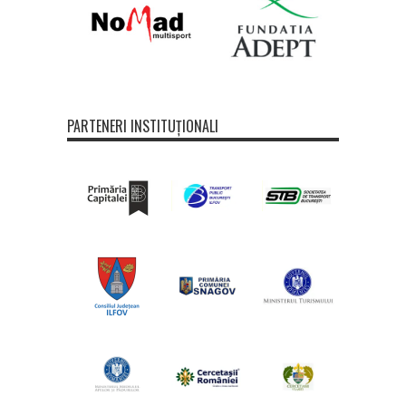
PARTENERI INSTITUȚIONALI