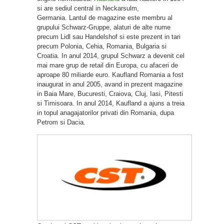
si are sediul central in Neckarsulm,
Germania. Lantul de magazine este membru al
grupului Schwarz-Gruppe, alaturi de alte nume
precum Lidl sau Handelshof si este prezent in tari
precum Polonia, Cehia, Romania, Bulgaria si
Croatia. In anul 2014, grupul Schwarz a devenit cel
mai mare grup de retail din Europa, cu afaceri de
aproape 80 miliarde euro. Kaufland Romania a fost
inaugurat in anul 2005, avand in prezent magazine
in Baia Mare, Bucuresti, Craiova, Cluj, Iasi, Pitesti
si Timisoara. In anul 2014, Kaufland a ajuns a treia
in topul anagajatorilor privati din Romania, dupa
Petrom si Dacia.