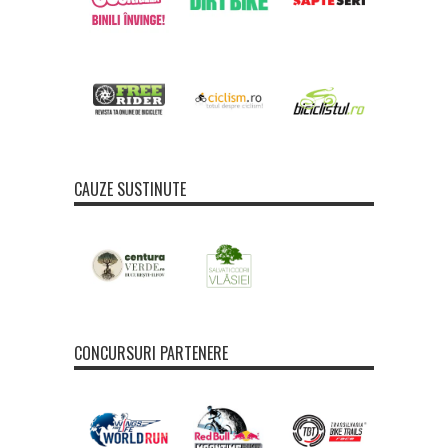
CAUZE SUSTINUTE
CONCURSURI PARTENERE