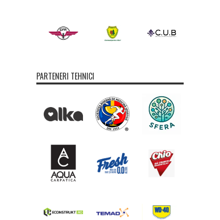
PARTENERI TEHNICI