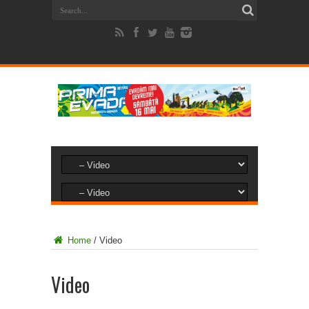
Home
/
Video
Video