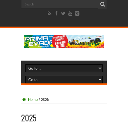
Home
/
2025
2025