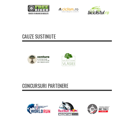
CAUZE SUSTINUTE
CONCURSURI PARTENERE