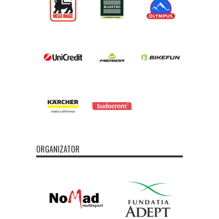
ORGANIZATOR