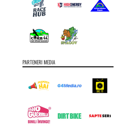
PARTENERI MEDIA