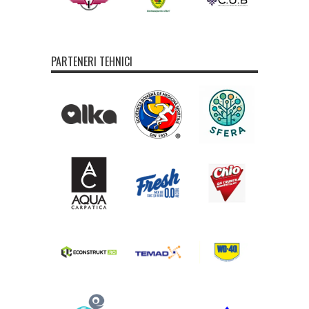
PARTENERI TEHNICI