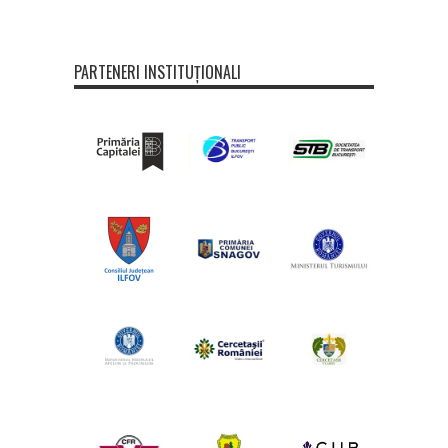
PARTENERI INSTITUȚIONALI