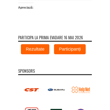
Apreciază:
PARTICIPA LA PRIMA EVADARE 16 MAI 2026
Rezultate
Participanți
SPONSORS