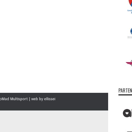
PARTEN