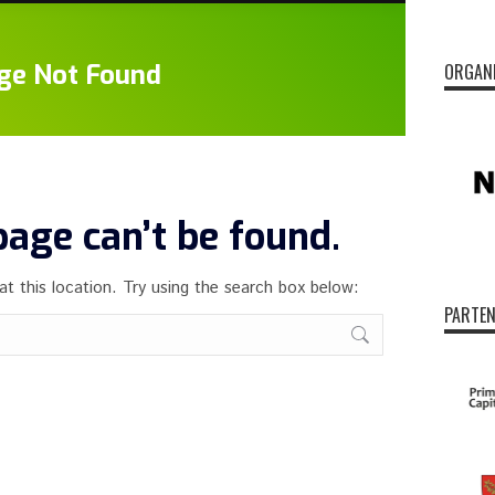
ORGAN
PARTEN