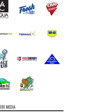
ERI MEDIA