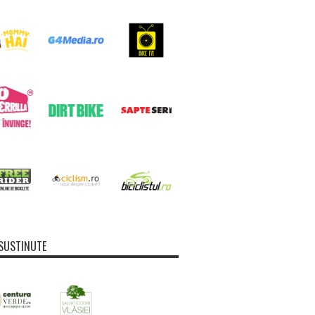
SUSTINUTE