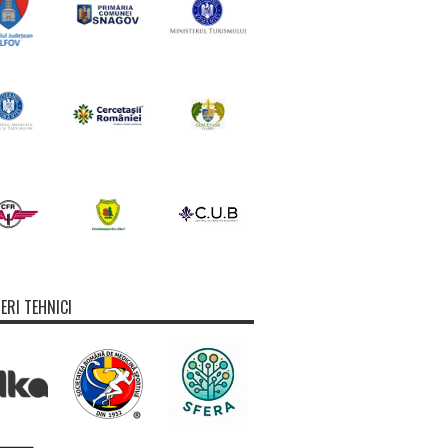
ERI TEHNICI