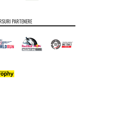
SURI PARTENERE