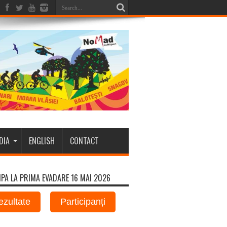
DIA
ENGLISH
CONTACT
IPA LA PRIMA EVADARE 16 MAI 2026
ezultate
Participanți