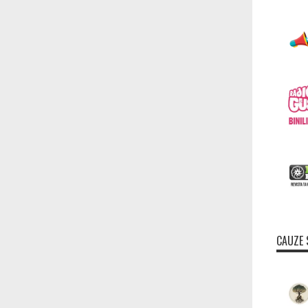
CAUZE 