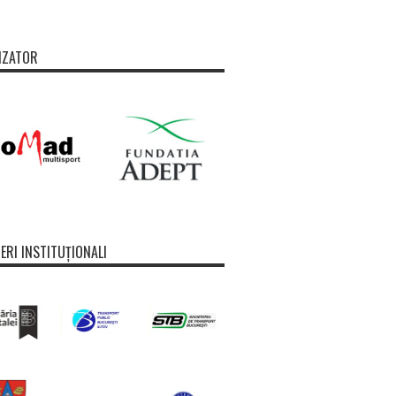
IZATOR
ERI INSTITUȚIONALI