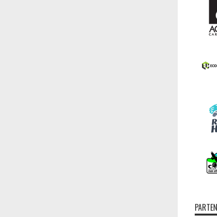
PARTEN