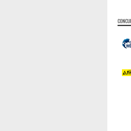
CONCUR