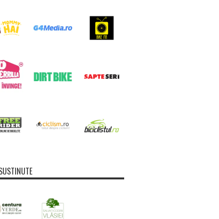
SUSTINUTE