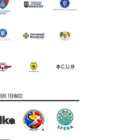
ERI TEHNICI