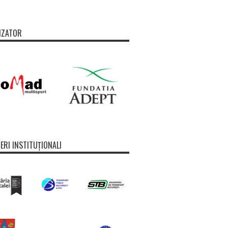
IZATOR
ERI INSTITUȚIONALI