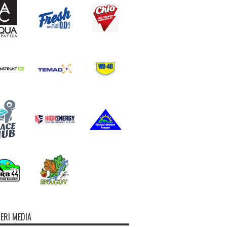
ERI MEDIA