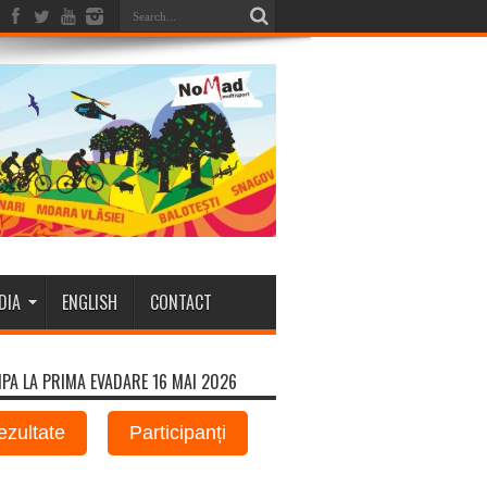
DIA
ENGLISH
CONTACT
IPA LA PRIMA EVADARE 16 MAI 2026
ezultate
Participanți