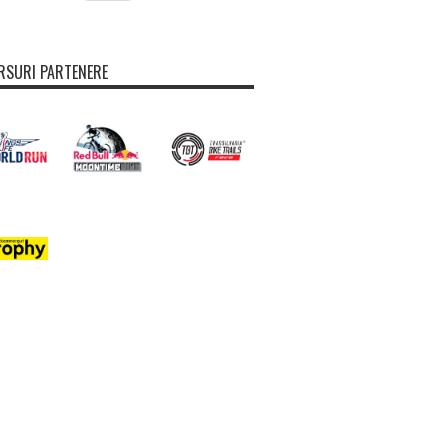
SURI PARTENERE