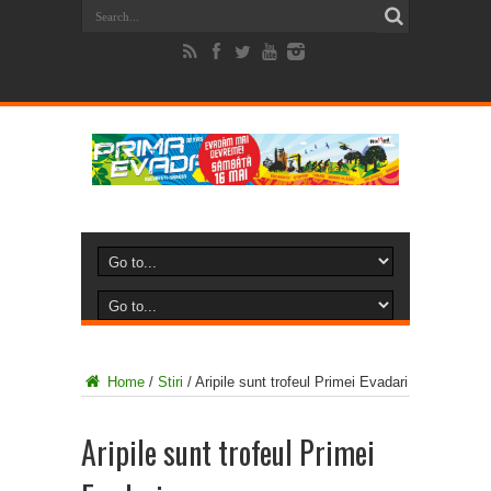
Home
/
Stiri
/
Aripile sunt trofeul Primei Evadari
Aripile sunt trofeul Primei