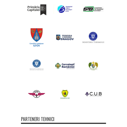
PARTENERI TEHNICI