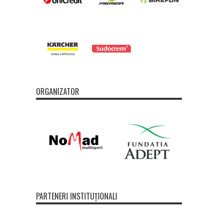
ORGANIZATOR
PARTENERI INSTITUȚIONALI