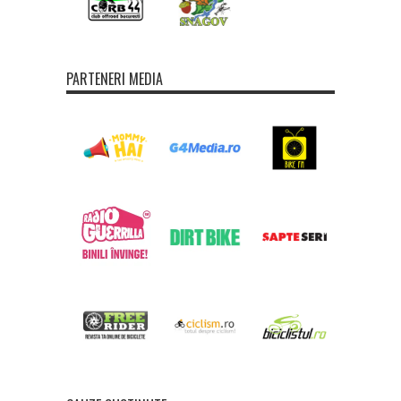
PARTENERI MEDIA