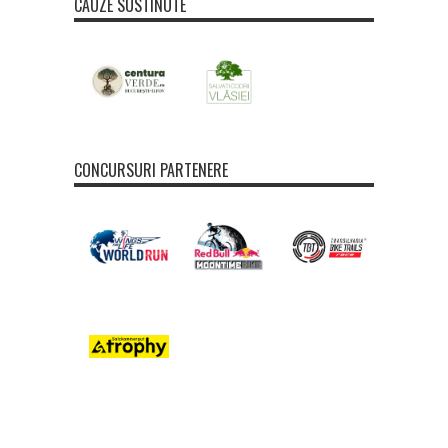
CAUZE SUSTINUTE
CONCURSURI PARTENERE