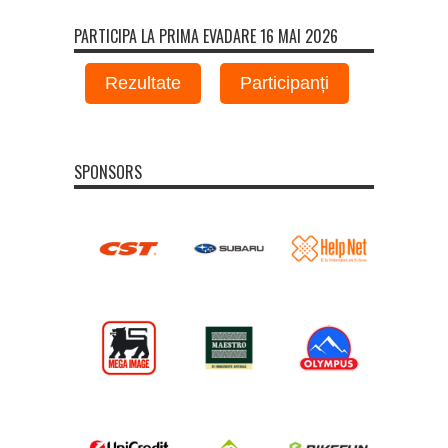
PARTICIPA LA PRIMA EVADARE 16 MAI 2026
Rezultate
Participanți
SPONSORS