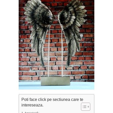
Poti face click pe sectiunea care te
intereseaza.