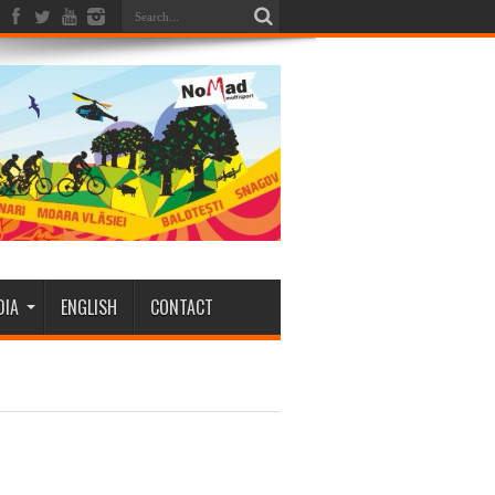
DIA
ENGLISH
CONTACT