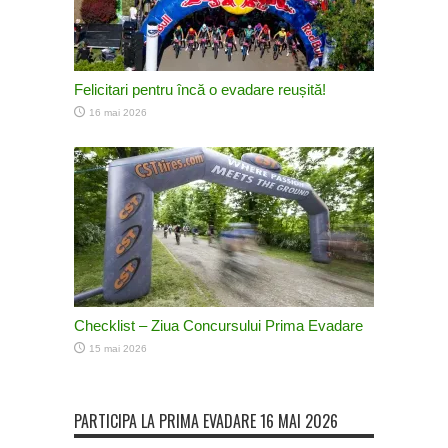
Felicitari pentru încă o evadare reușită!
16 mai 2026
Checklist – Ziua Concursului Prima Evadare
15 mai 2026
PARTICIPA LA PRIMA EVADARE 16 MAI 2026