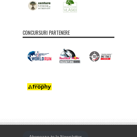
CONCURSURI PARTENERE