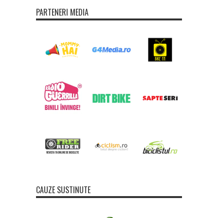
PARTENERI MEDIA
CAUZE SUSTINUTE