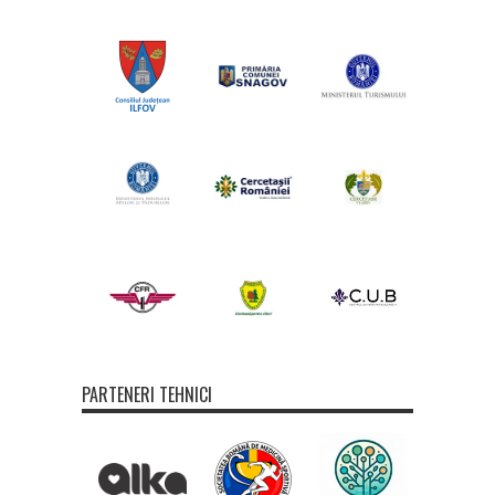
PARTENERI TEHNICI