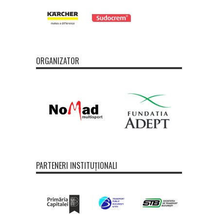
ORGANIZATOR
PARTENERI INSTITUȚIONALI