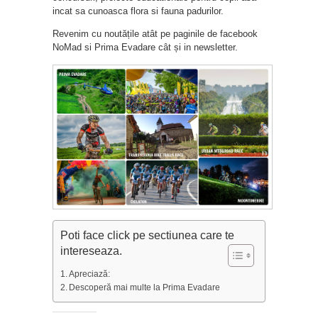
incat sa cunoasca flora si fauna padurilor.
Revenim cu noutățile atât pe paginile de facebook
NoMad si Prima Evadare cât și in newsletter.
Poti face click pe sectiunea care te
intereseaza.
Apreciază:
Descoperă mai multe la Prima Evadare