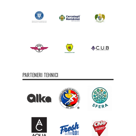
PARTENERI TEHNICI