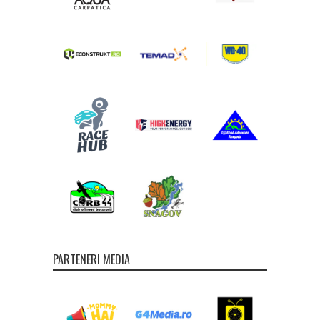
PARTENERI MEDIA