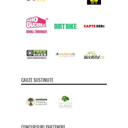
CAUZE SUSTINUTE
CONCURSURI PARTENERE