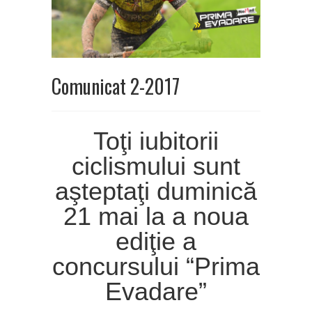
Comunicat 2-2017
Toţi iubitorii
ciclismului sunt
aşteptaţi duminică
21 mai la a noua
ediţie a
concursului “Prima
Evadare”