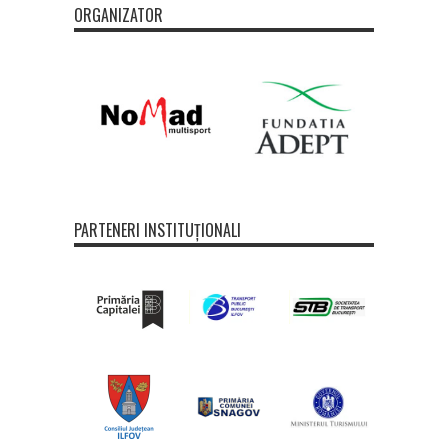
ORGANIZATOR
PARTENERI INSTITUȚIONALI