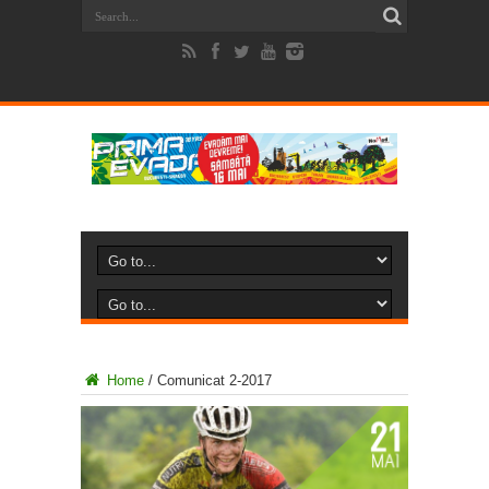
Home
/
Comunicat 2-2017