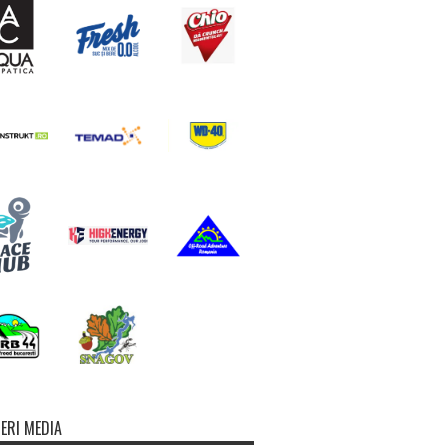
ERI MEDIA