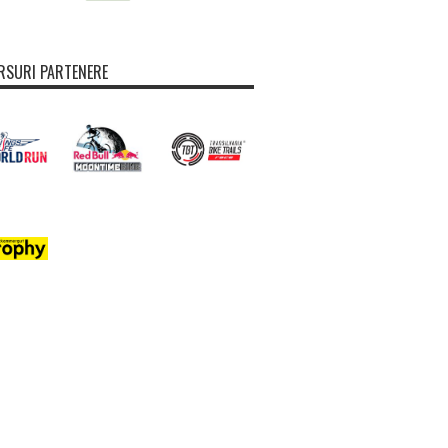
SURI PARTENERE