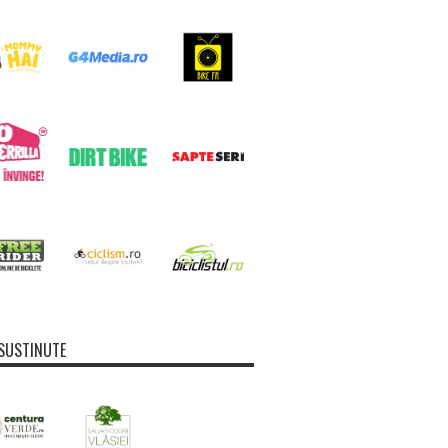
SUSTINUTE