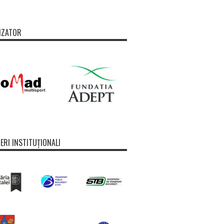
IZATOR
ERI INSTITUȚIONALI