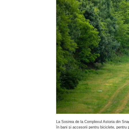
La Sosirea de la Complexul Astoria din Snag
în bani și accesorii pentru biciclete, pentru 