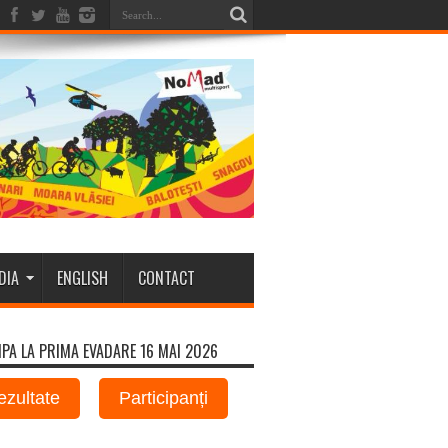
DIA
ENGLISH
CONTACT
IPA LA PRIMA EVADARE 16 MAI 2026
ezultate
Participanți