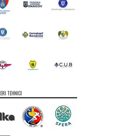
ERI TEHNICI