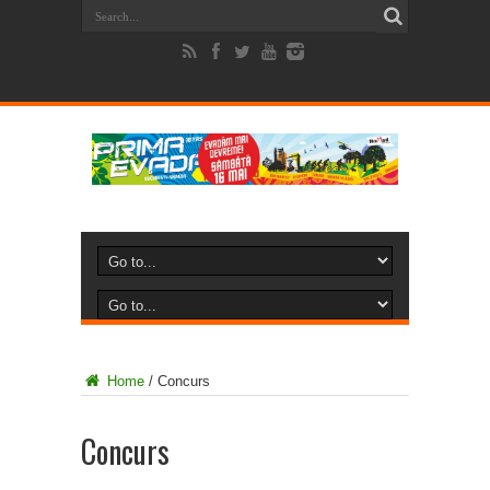
Home
/
Concurs
Concurs