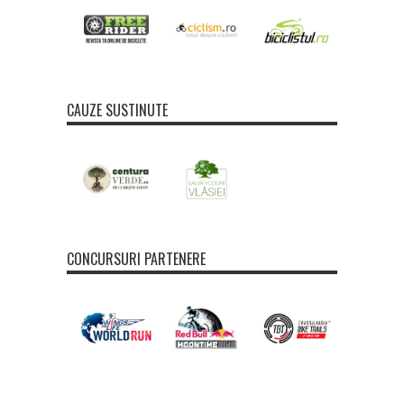
CAUZE SUSTINUTE
CONCURSURI PARTENERE