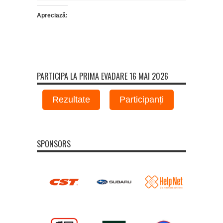
Apreciază:
PARTICIPA LA PRIMA EVADARE 16 MAI 2026
Rezultate
Participanți
SPONSORS