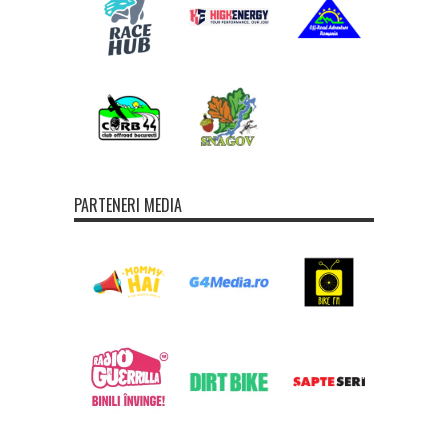
PARTENERI MEDIA