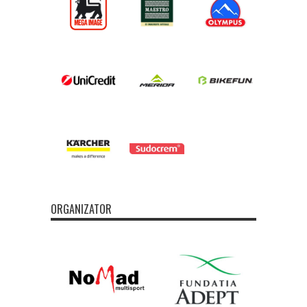
ORGANIZATOR