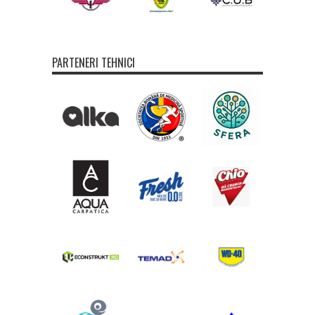
PARTENERI TEHNICI