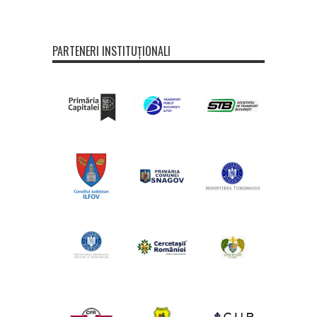
PARTENERI INSTITUȚIONALI