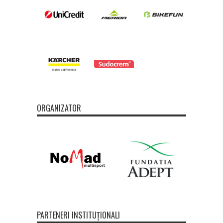
ORGANIZATOR
PARTENERI INSTITUȚIONALI