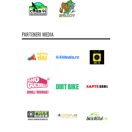
PARTENERI MEDIA