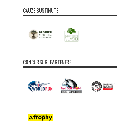
CAUZE SUSTINUTE
CONCURSURI PARTENERE