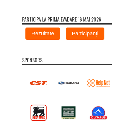
PARTICIPA LA PRIMA EVADARE 16 MAI 2026
Rezultate
Participanți
SPONSORS