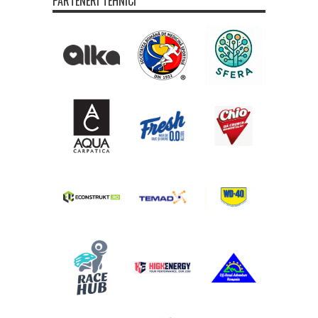
PARTENERI TEHNICI