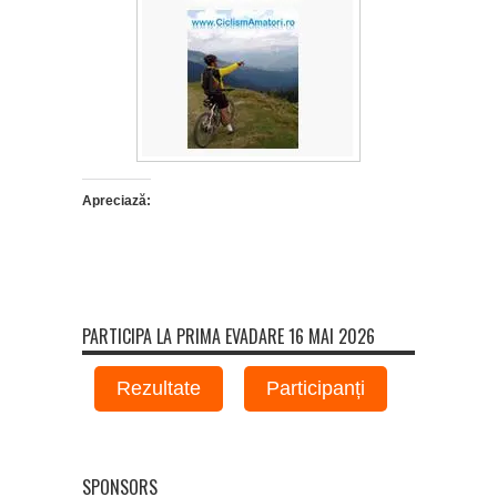
Apreciază:
PARTICIPA LA PRIMA EVADARE 16 MAI 2026
Rezultate
Participanți
SPONSORS