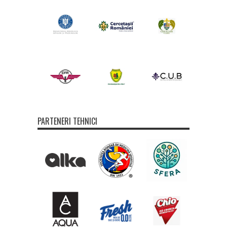
PARTENERI TEHNICI