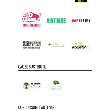
CAUZE SUSTINUTE
CONCURSURI PARTENERE