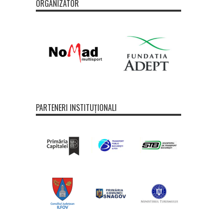
ORGANIZATOR
PARTENERI INSTITUȚIONALI