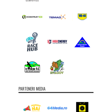
PARTENERI MEDIA