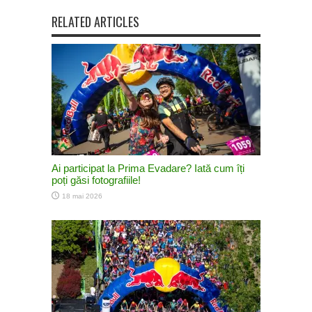
RELATED ARTICLES
Ai participat la Prima Evadare? Iată cum îți
poți găsi fotografiile!
18 mai 2026