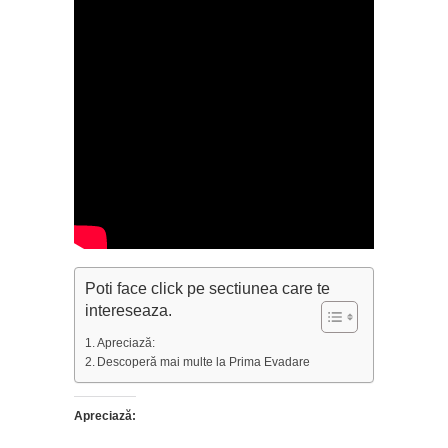
Poti face click pe sectiunea care te
intereseaza.
Apreciază:
Descoperă mai multe la Prima Evadare
Apreciază: