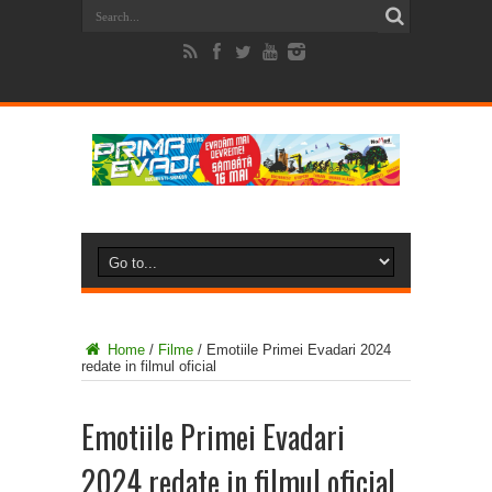
Home
/
Filme
/
Emotiile Primei Evadari 2024
redate in filmul oficial
Emotiile Primei Evadari
2024 redate in filmul oficial