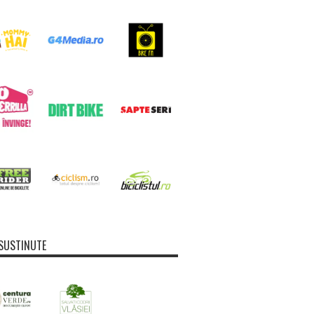
SUSTINUTE