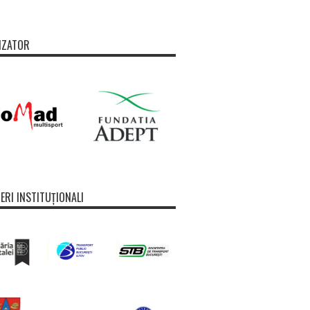
IZATOR
ERI INSTITUȚIONALI