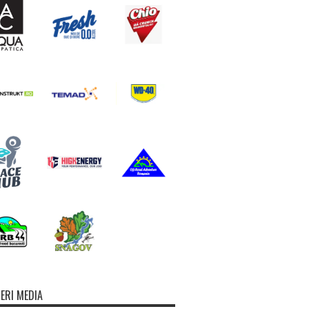
ERI MEDIA