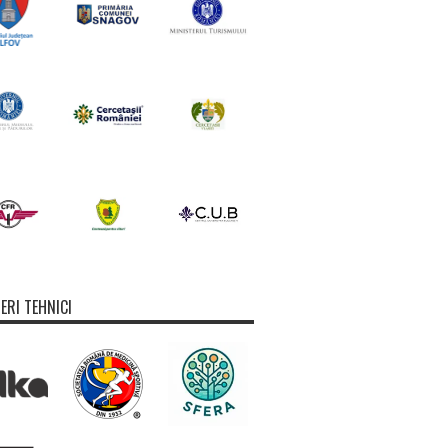
ERI TEHNICI