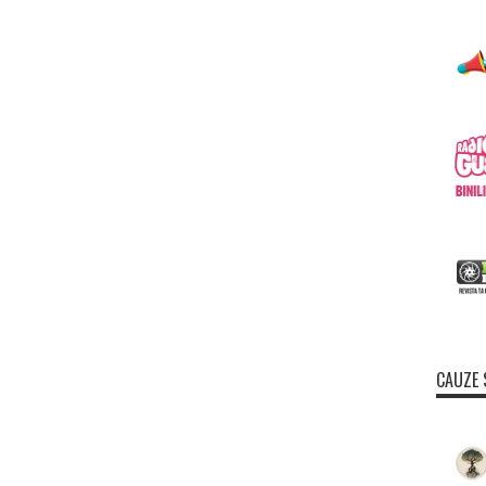
CAUZE 