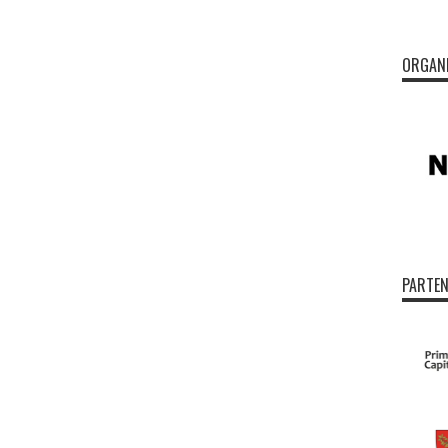
ORGAN
PARTEN