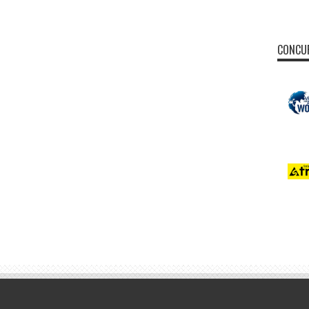
CONCUR