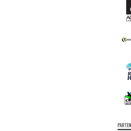
PARTEN