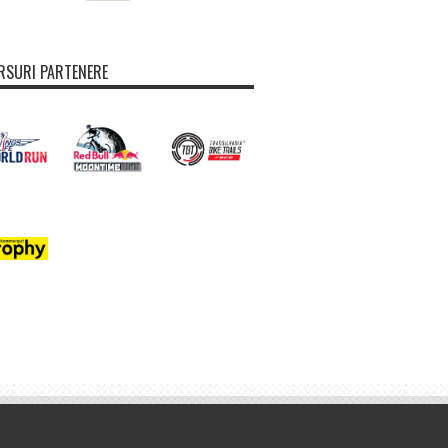
SURI PARTENERE