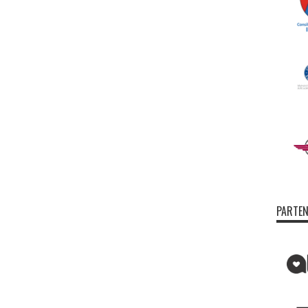
PARTEN