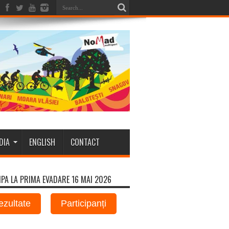
DIA
ENGLISH
CONTACT
IPA LA PRIMA EVADARE 16 MAI 2026
ezultate
Participanți