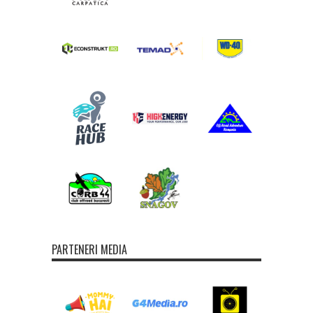
PARTENERI MEDIA