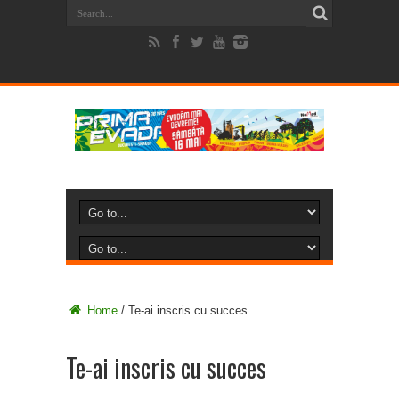
Home
/
Te-ai inscris cu succes
Te-ai inscris cu succes