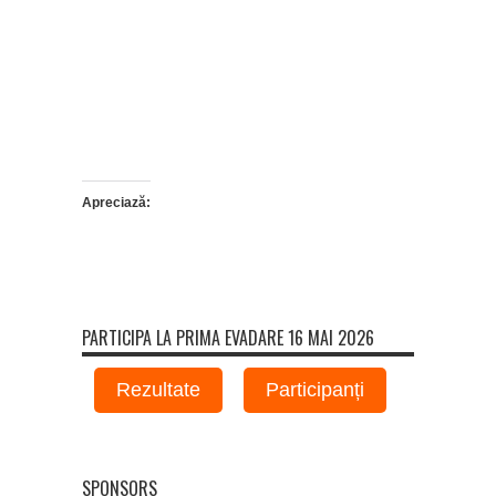
Apreciază:
PARTICIPA LA PRIMA EVADARE 16 MAI 2026
Rezultate
Participanți
SPONSORS