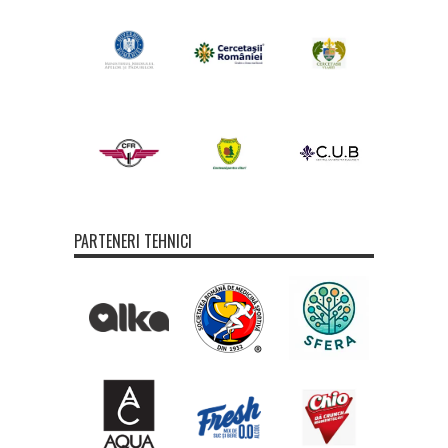
PARTENERI TEHNICI