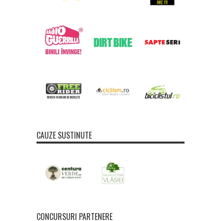
CAUZE SUSTINUTE
CONCURSURI PARTENERE