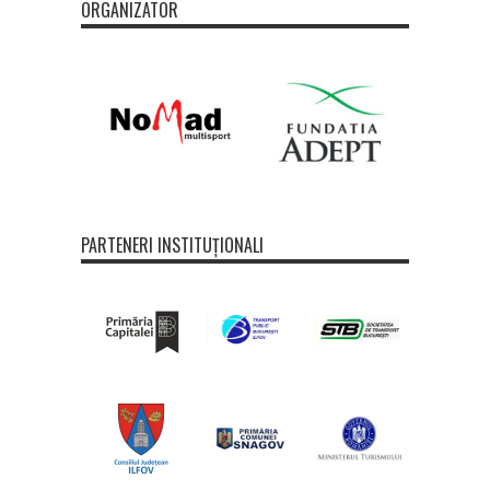
ORGANIZATOR
PARTENERI INSTITUȚIONALI