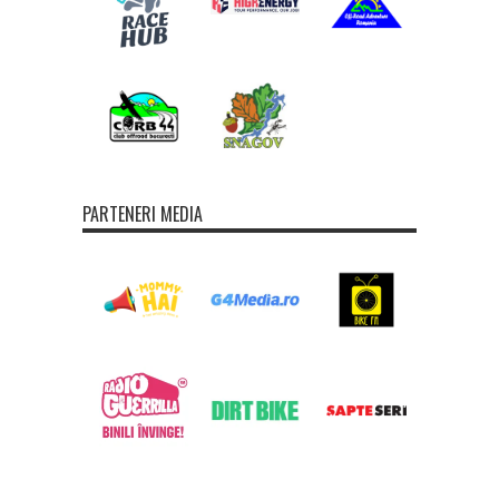
PARTENERI MEDIA