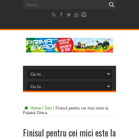
Home
/
Stiri
/
Finisul pentru cei mici este la
Palatul Ghica
Finisul pentru cei mici este la