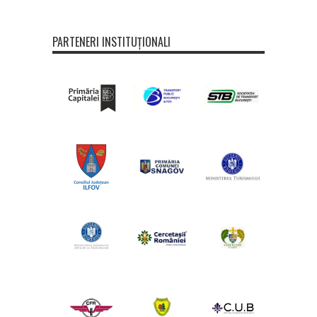
PARTENERI INSTITUȚIONALI