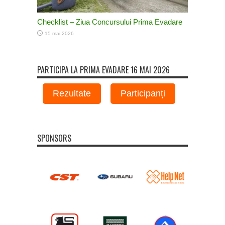
Checklist – Ziua Concursului Prima Evadare
15 mai 2026
PARTICIPA LA PRIMA EVADARE 16 MAI 2026
Rezultate
Participanți
SPONSORS