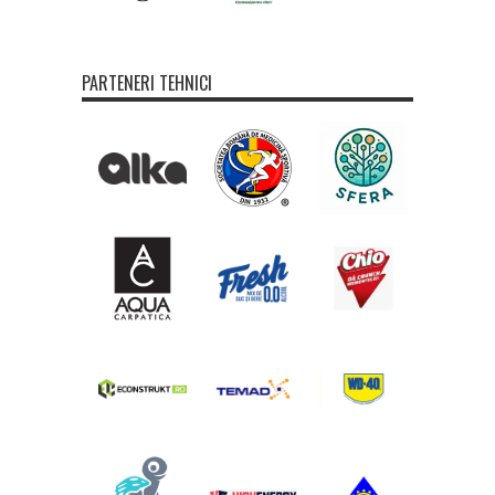
PARTENERI TEHNICI