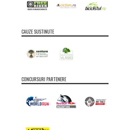
CAUZE SUSTINUTE
CONCURSURI PARTENERE