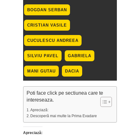
Poti face click pe sectiunea care te
intereseaza.
Apreciază:
Descoperă mai multe la Prima Evadare
Apreciază: