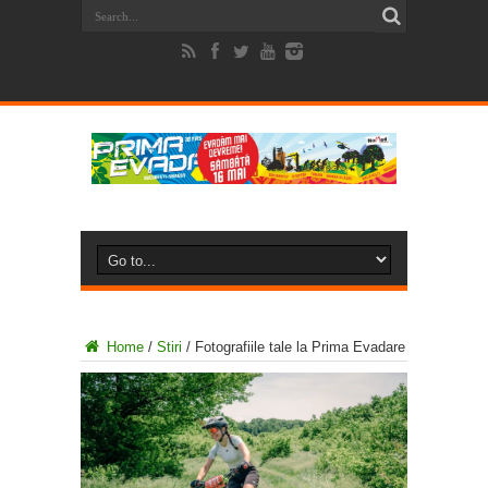
Home
/
Stiri
/
Fotografiile tale la Prima Evadare