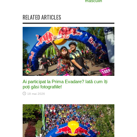
masculin
RELATED ARTICLES
Ai participat la Prima Evadare? Iată cum îți
poți găsi fotografiile!
18 mai 2026