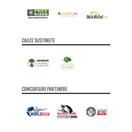
CAUZE SUSTINUTE
CONCURSURI PARTENERE