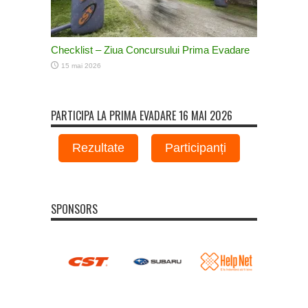
Checklist – Ziua Concursului Prima Evadare
15 mai 2026
PARTICIPA LA PRIMA EVADARE 16 MAI 2026
Rezultate
Participanți
SPONSORS