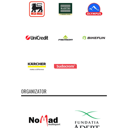
ORGANIZATOR