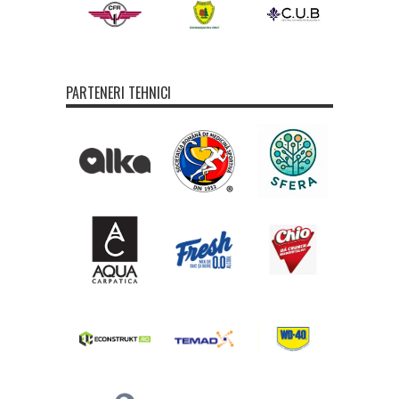
PARTENERI TEHNICI