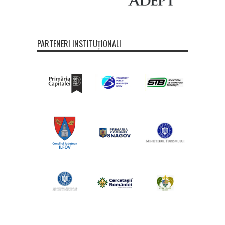
PARTENERI INSTITUȚIONALI