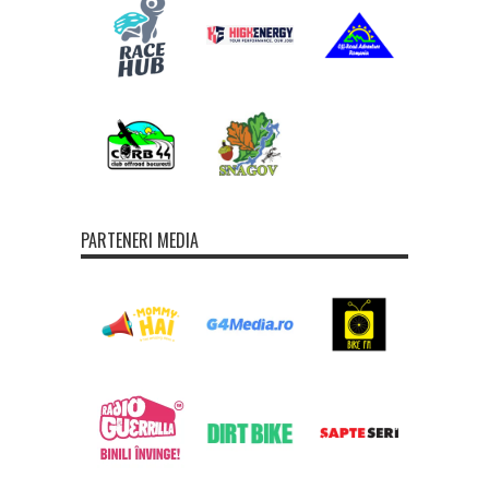
PARTENERI MEDIA