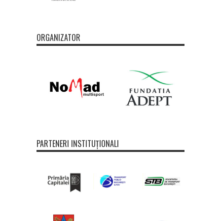
ORGANIZATOR
PARTENERI INSTITUȚIONALI