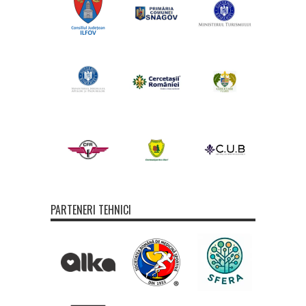
PARTENERI TEHNICI