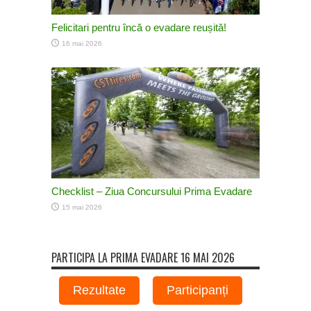
Felicitari pentru încă o evadare reușită!
16 mai 2026
Checklist – Ziua Concursului Prima Evadare
15 mai 2026
PARTICIPA LA PRIMA EVADARE 16 MAI 2026
Rezultate
Participanți