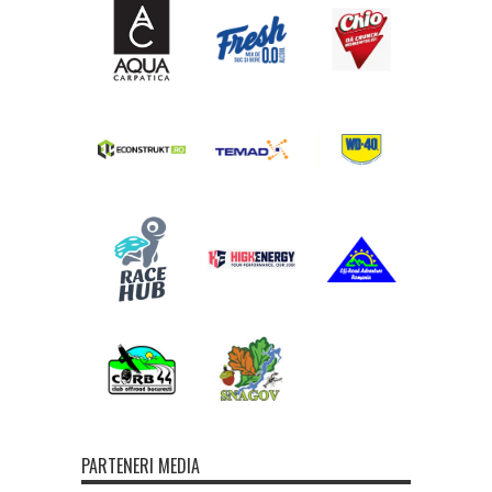
PARTENERI MEDIA