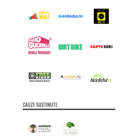
CAUZE SUSTINUTE