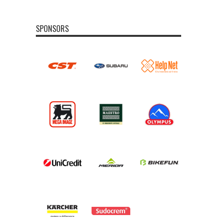
SPONSORS