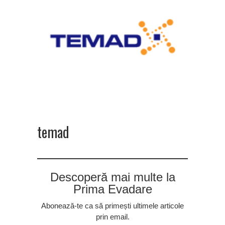
temad
Descoperă mai multe la
Prima Evadare
Abonează-te ca să primești ultimele articole
prin email.