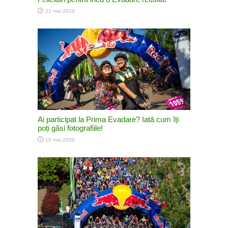
21 mai 2023
Ai participat la Prima Evadare? Iată cum îți
poți găsi fotografiile!
18 mai 2026