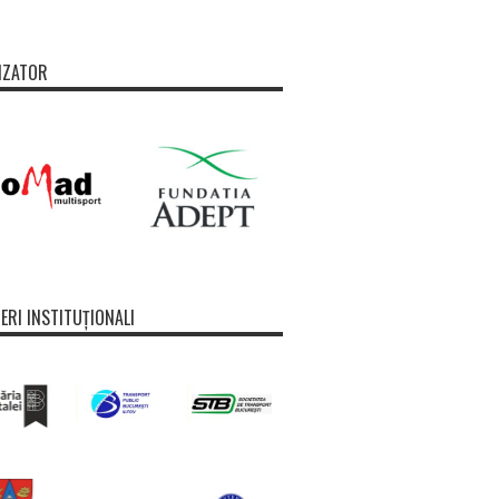
IZATOR
ERI INSTITUȚIONALI