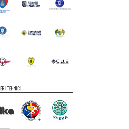
ERI TEHNICI