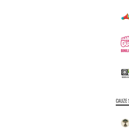
CAUZE 