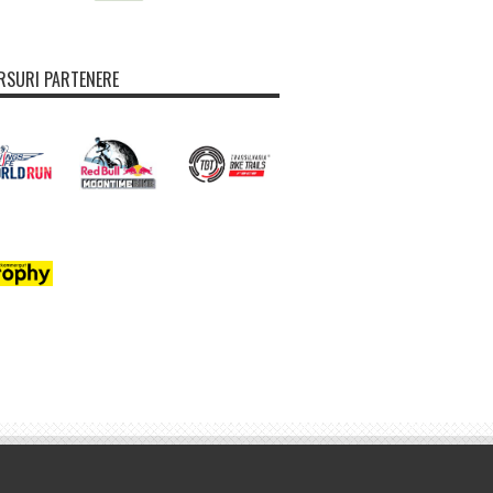
SURI PARTENERE