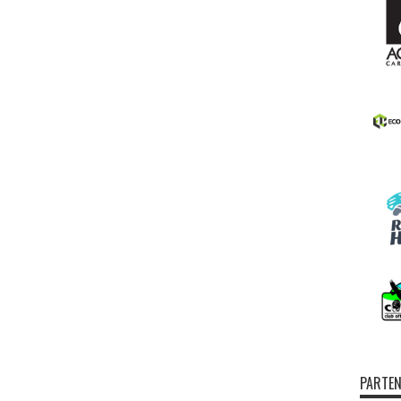
PARTEN