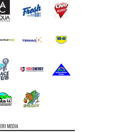
ERI MEDIA