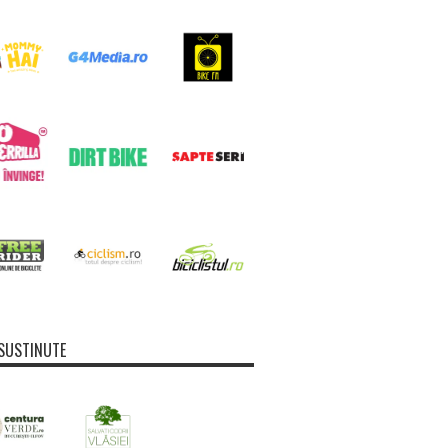
SUSTINUTE