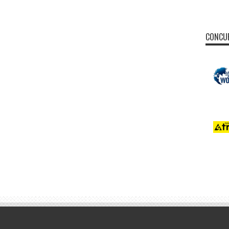
CONCUR