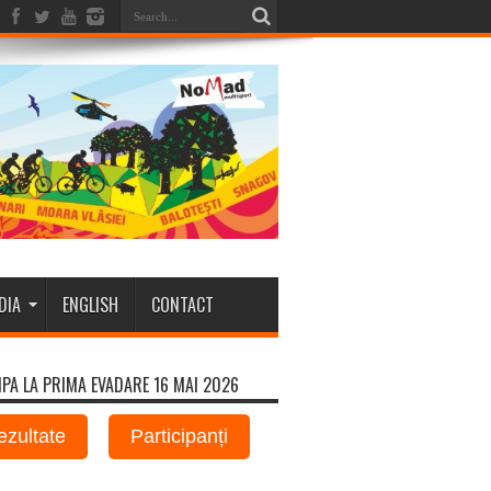
DIA
ENGLISH
CONTACT
IPA LA PRIMA EVADARE 16 MAI 2026
ezultate
Participanți