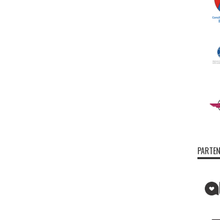
PARTEN