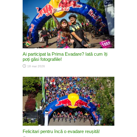
Ai participat la Prima Evadare? Iată cum îți
poți găsi fotografiile!
18 mai 2026
Felicitari pentru încă o evadare reușită!