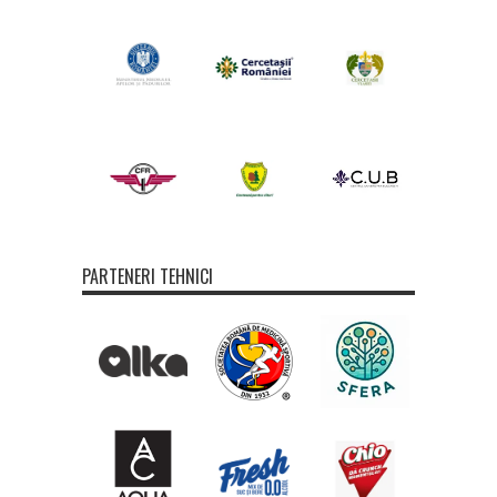
PARTENERI TEHNICI