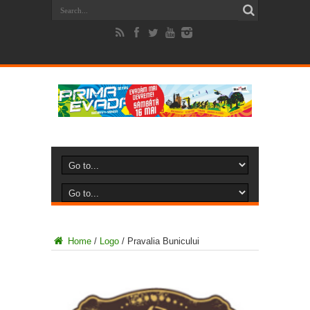
Home
/
Logo
/
Pravalia Bunicului