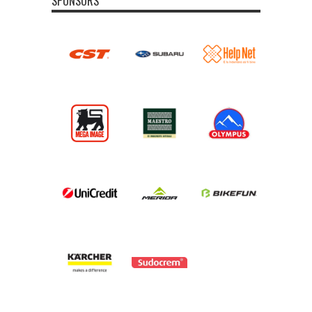
SPONSORS