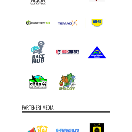
PARTENERI MEDIA