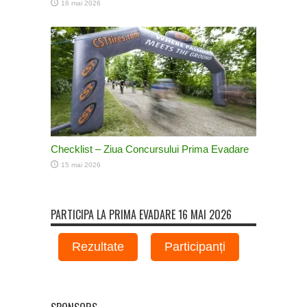
16 mai 2026
Checklist – Ziua Concursului Prima Evadare
15 mai 2026
PARTICIPA LA PRIMA EVADARE 16 MAI 2026
Rezultate
Participanți