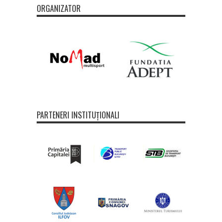
ORGANIZATOR
PARTENERI INSTITUȚIONALI