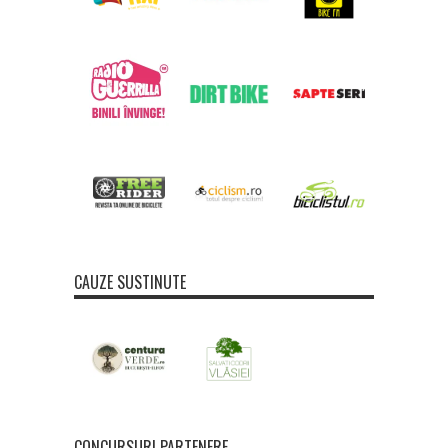
CAUZE SUSTINUTE
CONCURSURI PARTENERE