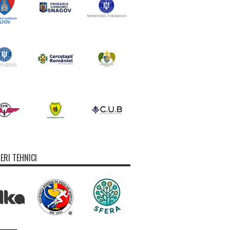
ERI TEHNICI