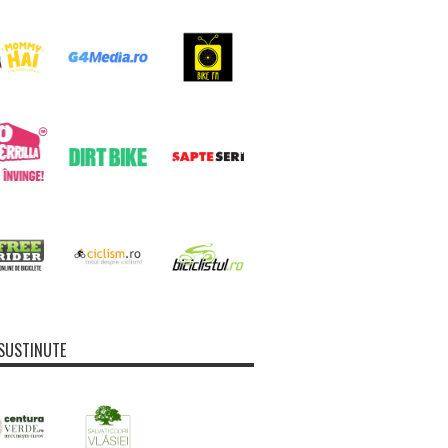
SUSTINUTE