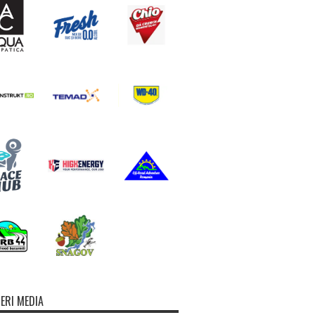
ERI MEDIA