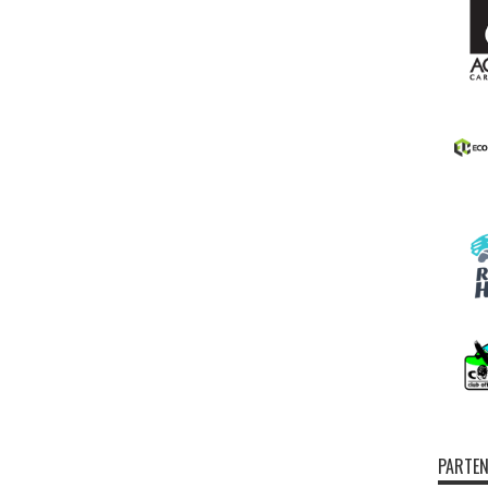
PARTEN