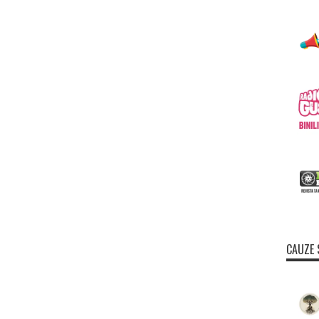
CAUZE 