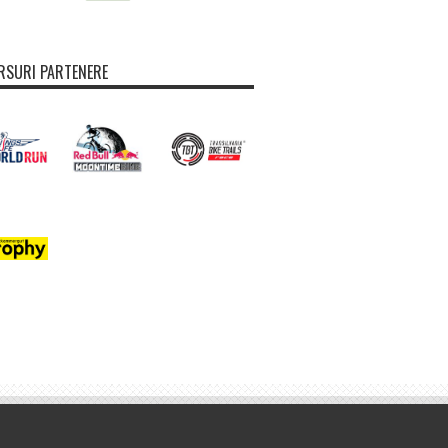
SURI PARTENERE