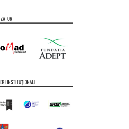
IZATOR
ERI INSTITUȚIONALI