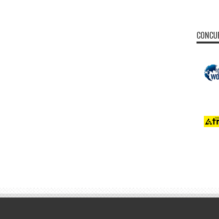
CONCUR