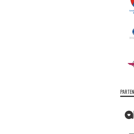
PARTEN