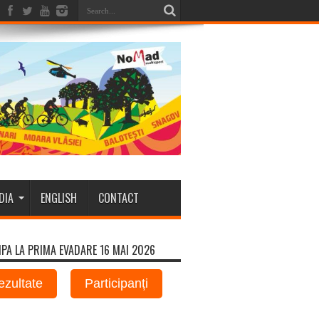
DIA
ENGLISH
CONTACT
IPA LA PRIMA EVADARE 16 MAI 2026
ezultate
Participanți