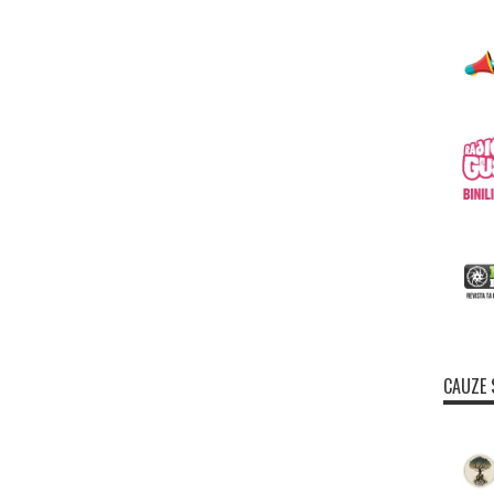
CAUZE 