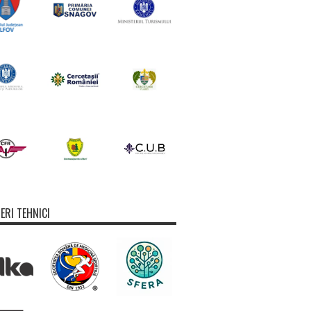
ERI TEHNICI