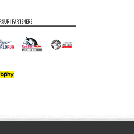
SURI PARTENERE