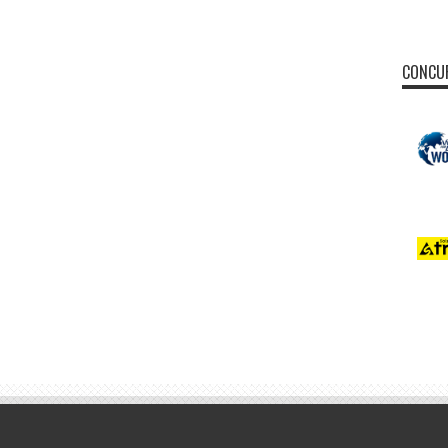
CONCUR