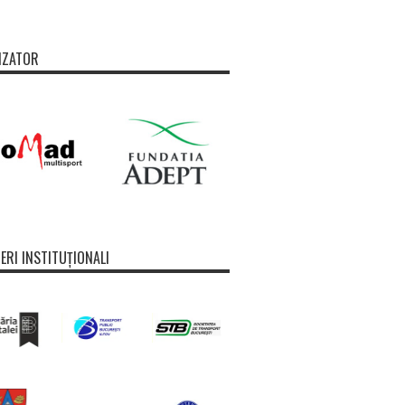
IZATOR
ERI INSTITUȚIONALI