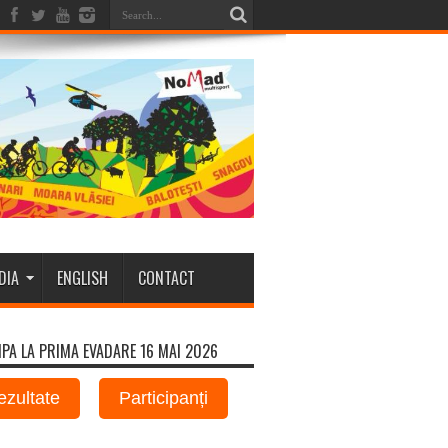
DIA
ENGLISH
CONTACT
IPA LA PRIMA EVADARE 16 MAI 2026
ezultate
Participanți