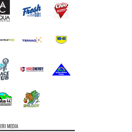
ERI MEDIA