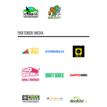
PARTENERI MEDIA