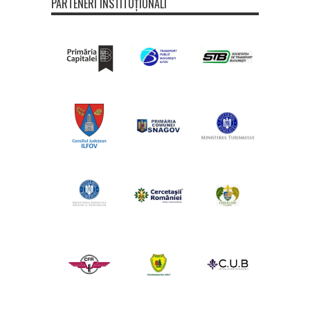
PARTENERI INSTITUȚIONALI