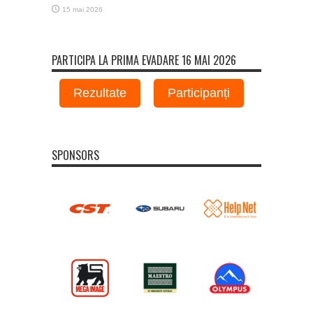
15 mai 2026
PARTICIPA LA PRIMA EVADARE 16 MAI 2026
Rezultate
Participanți
SPONSORS