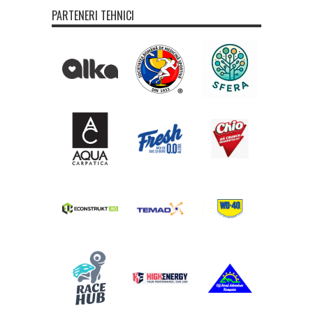
PARTENERI TEHNICI