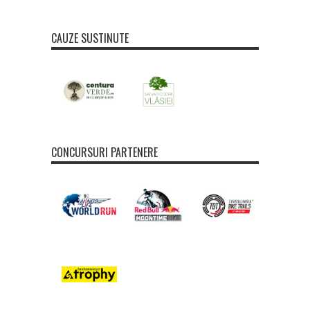
CAUZE SUSTINUTE
CONCURSURI PARTENERE