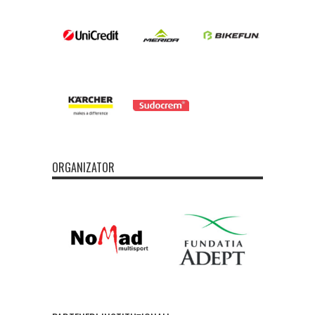
ORGANIZATOR