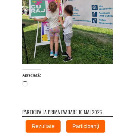
Apreciază:
Încarc...
PARTICIPA LA PRIMA EVADARE 16 MAI 2026
Rezultate
Participanți