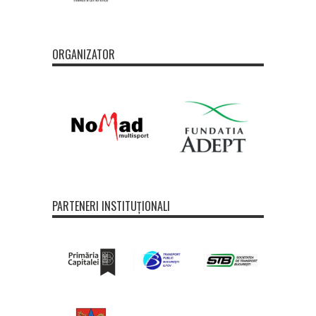
ORGANIZATOR
PARTENERI INSTITUȚIONALI