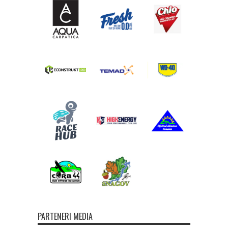
PARTENERI MEDIA