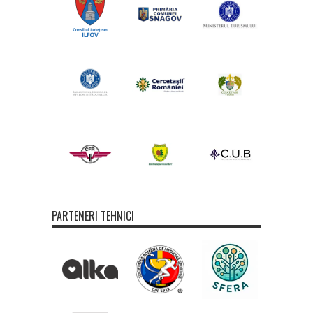
PARTENERI TEHNICI