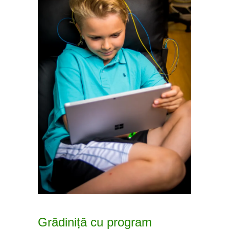
Grădiniță cu program