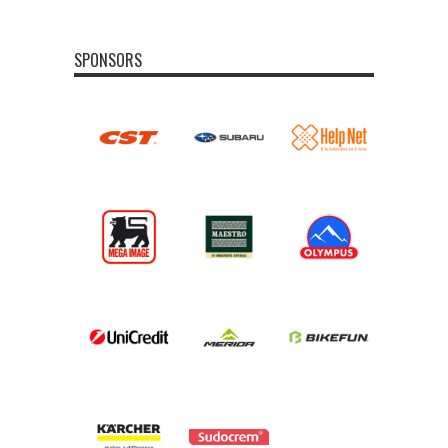
SPONSORS