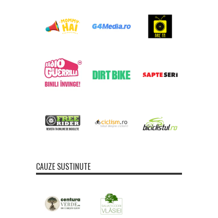
CAUZE SUSTINUTE