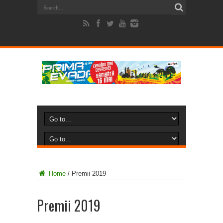
Home
/
Premii 2019
Premii 2019