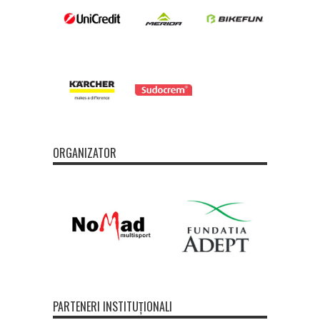
ORGANIZATOR
PARTENERI INSTITUȚIONALI