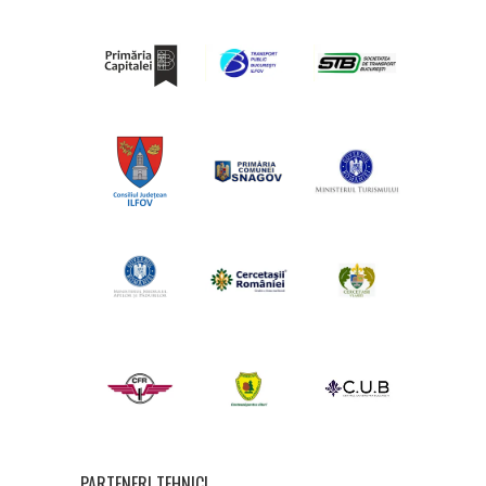
PARTENERI TEHNICI