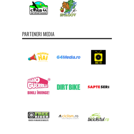
PARTENERI MEDIA