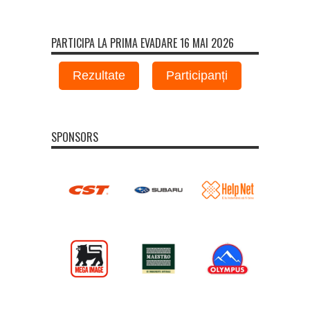
PARTICIPA LA PRIMA EVADARE 16 MAI 2026
Rezultate
Participanți
SPONSORS