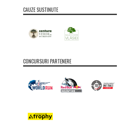
CAUZE SUSTINUTE
CONCURSURI PARTENERE