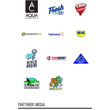
PARTENERI MEDIA