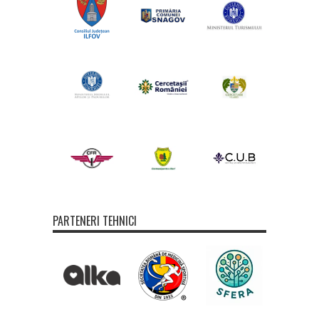
PARTENERI TEHNICI