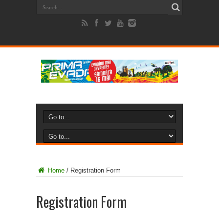
Home
/
Registration Form
Registration Form