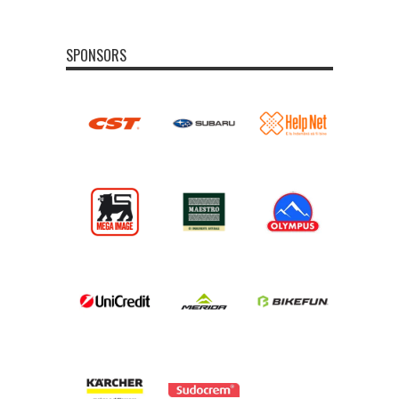
SPONSORS