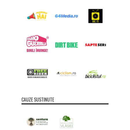
CAUZE SUSTINUTE