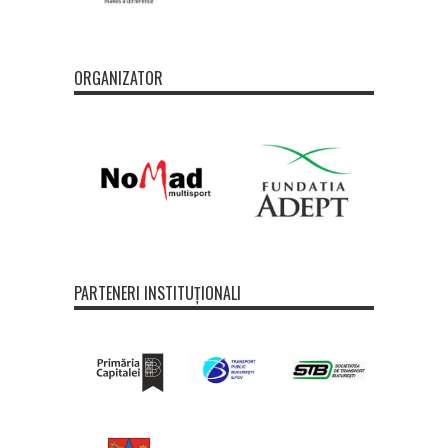
ORGANIZATOR
PARTENERI INSTITUȚIONALI