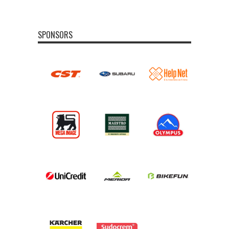
SPONSORS