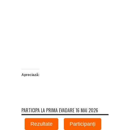
Apreciază:
PARTICIPA LA PRIMA EVADARE 16 MAI 2026
Rezultate
Participanți