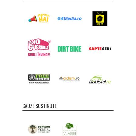
CAUZE SUSTINUTE