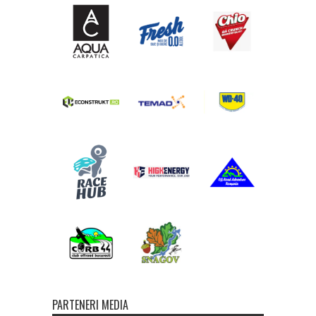
PARTENERI MEDIA