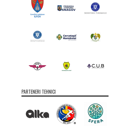
PARTENERI TEHNICI