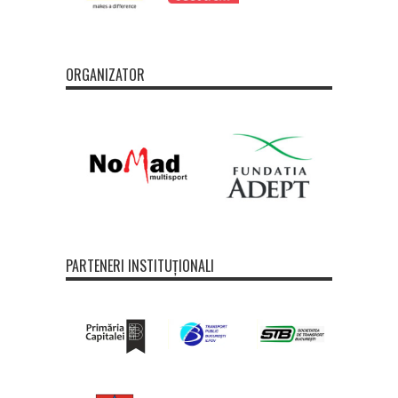
ORGANIZATOR
PARTENERI INSTITUȚIONALI