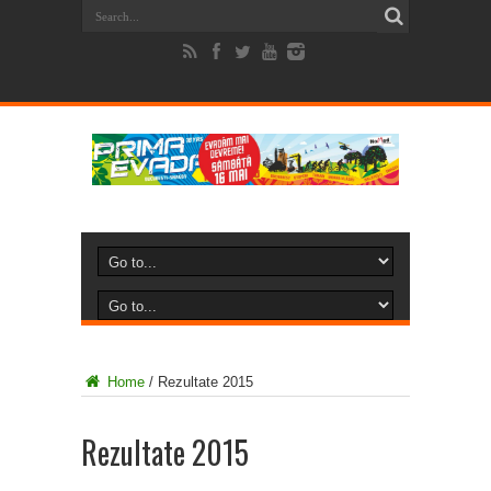
Home
/
Rezultate 2015
Rezultate 2015