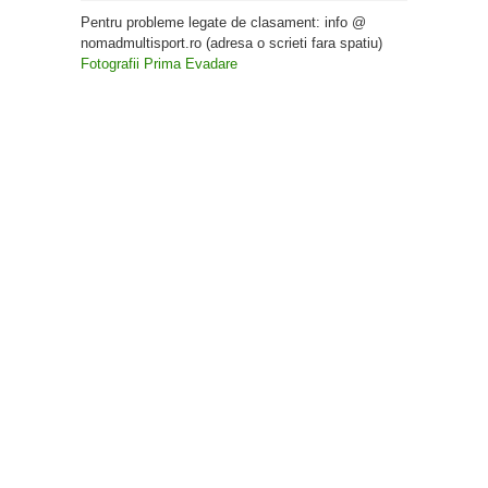
Pentru probleme legate de clasament: info @
nomadmultisport.ro (adresa o scrieti fara spatiu)
Fotografii Prima Evadare