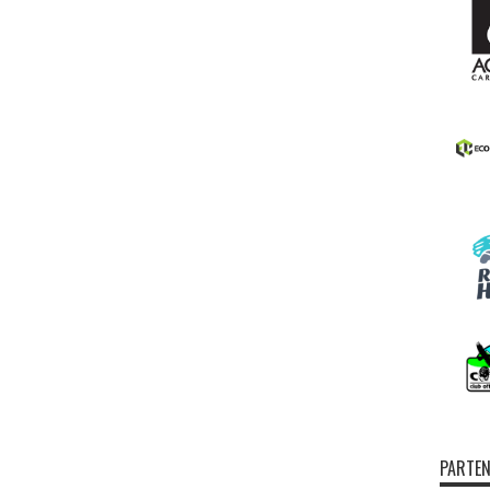
PARTEN