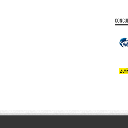
CONCUR