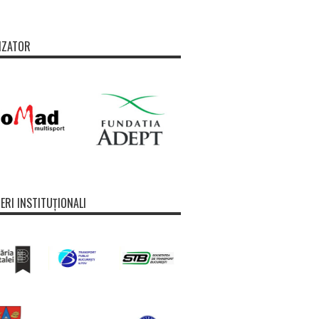
IZATOR
ERI INSTITUȚIONALI