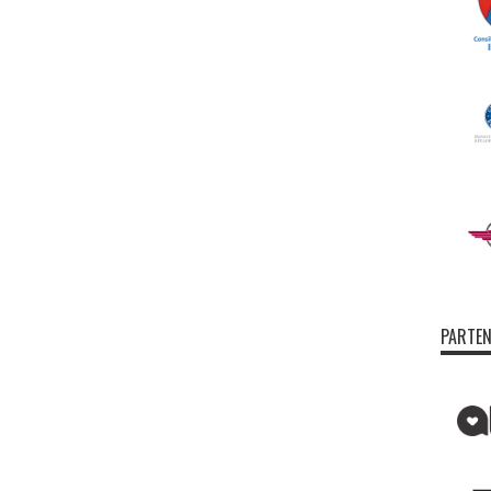
PARTEN