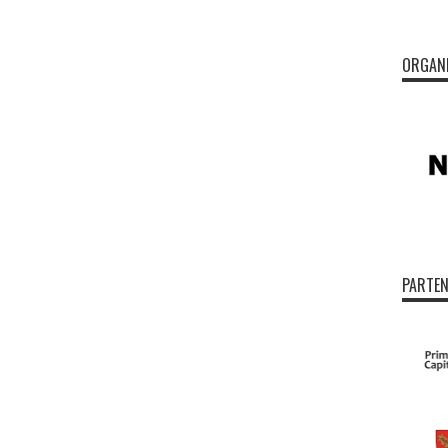
ORGAN
PARTEN