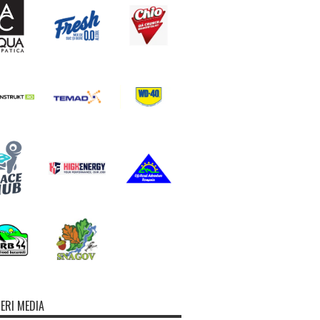
ERI MEDIA