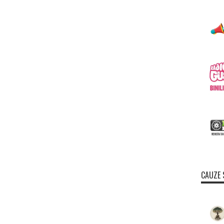
CAUZE 