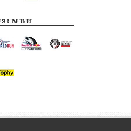
SURI PARTENERE