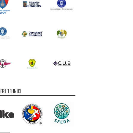
ERI TEHNICI