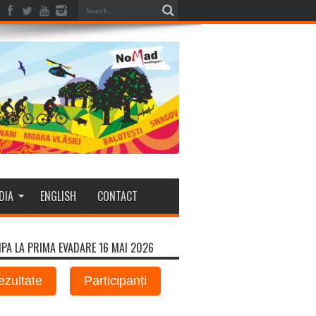
DIA
ENGLISH
CONTACT
IPA LA PRIMA EVADARE 16 MAI 2026
ezultate
Participanți