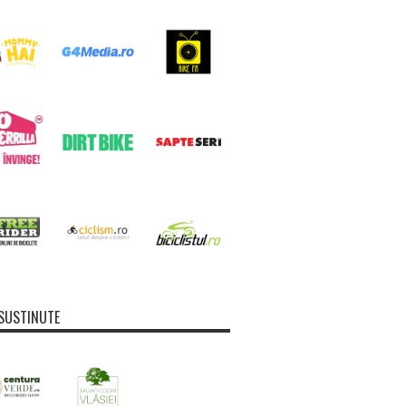
SUSTINUTE