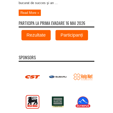
bucurat de succes şi an ...
Read More »
PARTICIPA LA PRIMA EVADARE 16 MAI 2026
Rezultate
Participanți
SPONSORS