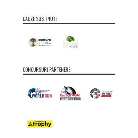
CAUZE SUSTINUTE
CONCURSURI PARTENERE