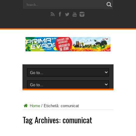
Home
/
Etichetă:
comunicat
Tag Archives:
comunicat