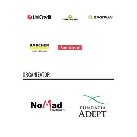
ORGANIZATOR