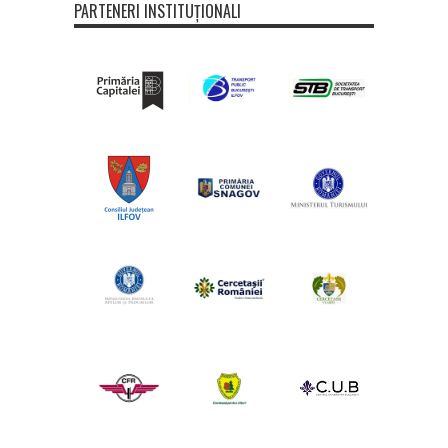
PARTENERI INSTITUȚIONALI