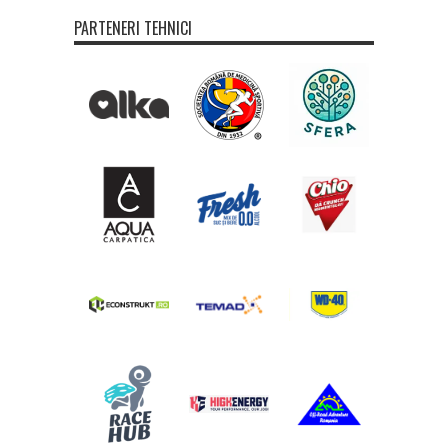
PARTENERI TEHNICI