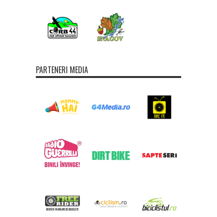
PARTENERI MEDIA