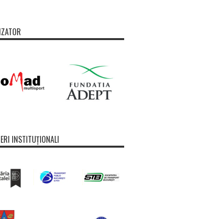
IZATOR
ERI INSTITUȚIONALI