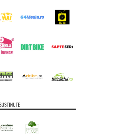
SUSTINUTE