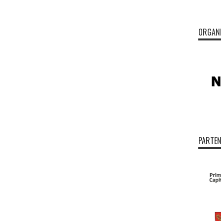
ORGAN
PARTEN