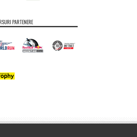
SURI PARTENERE