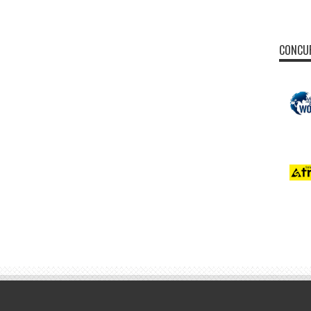
CONCUR