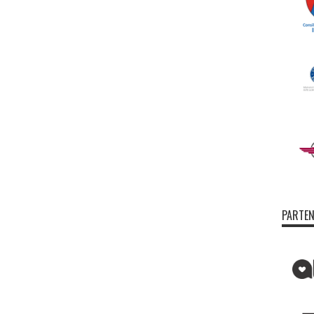
PARTEN