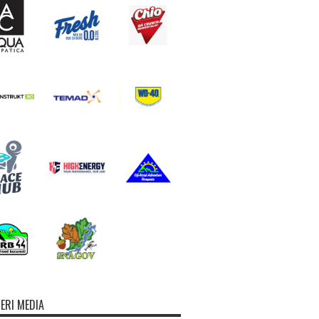
ERI MEDIA