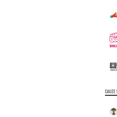
CAUZE 