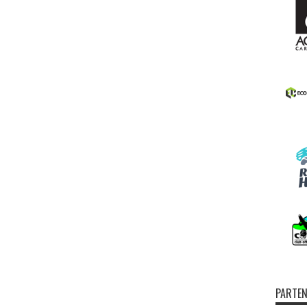
PARTEN