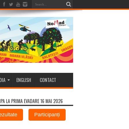
DIA
ENGLISH
CONTACT
IPA LA PRIMA EVADARE 16 MAI 2026
ezultate
Participanți