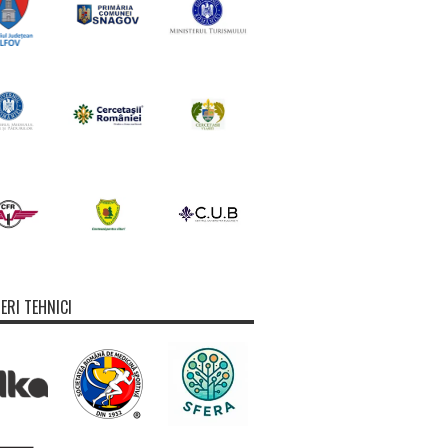
ERI TEHNICI