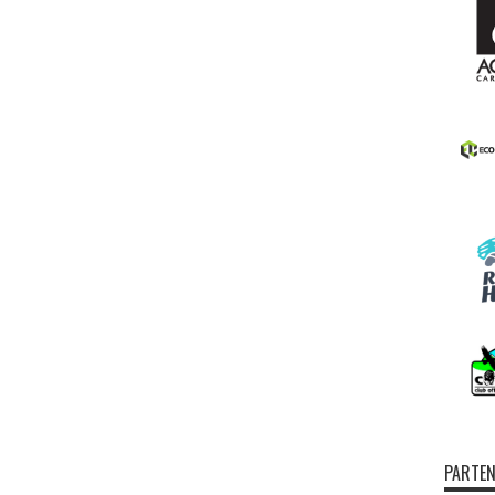
PARTEN