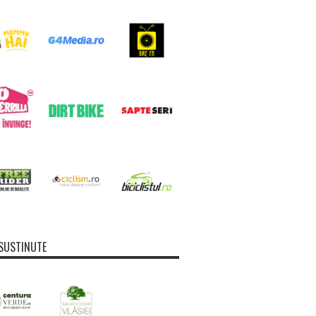
SUSTINUTE