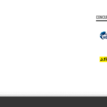
CONCUR