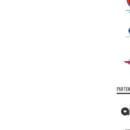
PARTEN