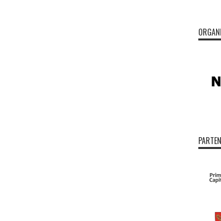
ORGAN
PARTEN