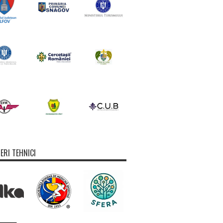
ERI TEHNICI