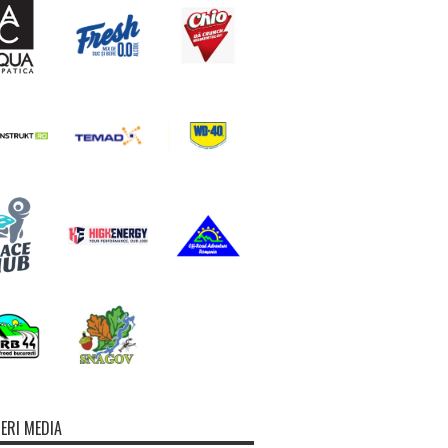
ERI MEDIA