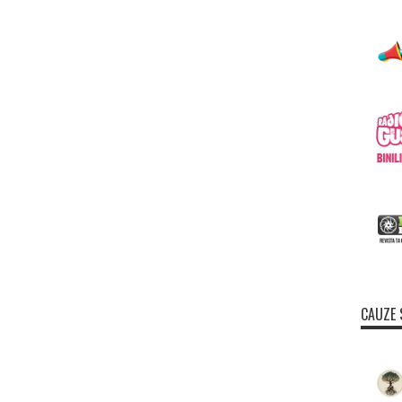
CAUZE 