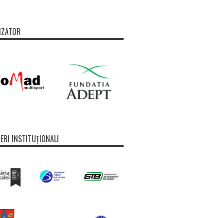
IZATOR
ERI INSTITUȚIONALI