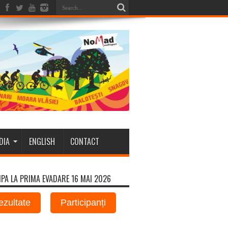
DIA
ENGLISH
CONTACT
IPA LA PRIMA EVADARE 16 MAI 2026
ezultate
Participanți