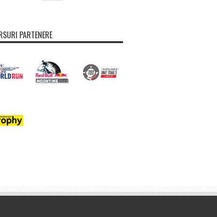
SURI PARTENERE